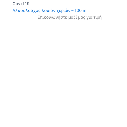
Covid 19
Αλκοολούχος λοσιόν χεριών – 100 ml
Επικοινωνήστε μαζί μας για τιμή