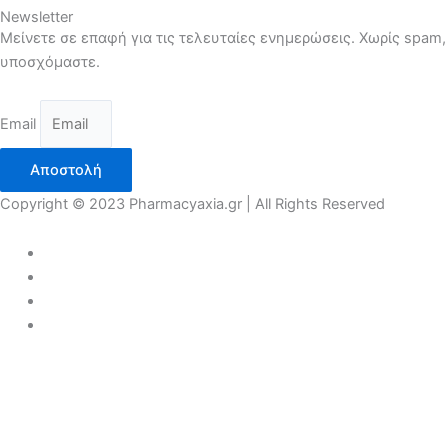
Newsletter
Μείνετε σε επαφή για τις τελευταίες ενημερώσεις. Χωρίς spam,
υποσχόμαστε.
Email
Αποστολή
Copyright © 2023 Pharmacyaxia.gr | All Rights Reserved
COVID 19
ΠΡΟΣΩΠΙΚΗ ΠΡΟΛΗΨΗ
ΑΝΤΙΣΗΠΤΙΚΑ