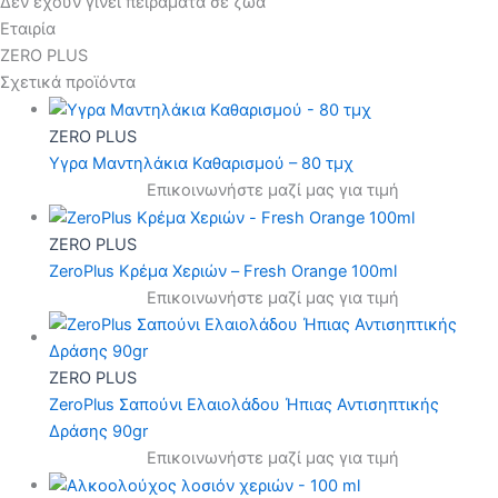
Δεν έχουν γίνει πειράματα σε ζώα
Εταιρία
ZERO PLUS
Σχετικά προϊόντα
ZERO PLUS
Υγρα Μαντηλάκια Καθαρισμού – 80 τμχ
Επικοινωνήστε μαζί μας για τιμή
ZERO PLUS
ZeroPlus Κρέμα Χεριών – Fresh Orange 100ml
Επικοινωνήστε μαζί μας για τιμή
ZERO PLUS
ZeroPlus Σαπούνι Ελαιολάδου Ήπιας Αντισηπτικής
Δράσης 90gr
Επικοινωνήστε μαζί μας για τιμή