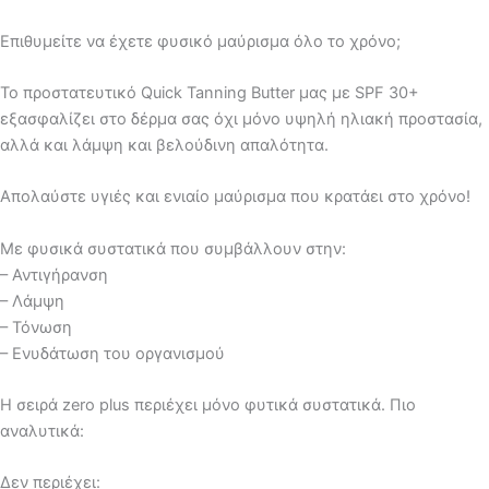
Επιθυμείτε να έχετε φυσικό μαύρισμα όλο το χρόνο;
Το προστατευτικό Quick Tanning Butter μας με SPF 30+
εξασφαλίζει στο δέρμα σας όχι μόνο υψηλή ηλιακή προστασία,
αλλά και λάμψη και βελούδινη απαλότητα.
Απολαύστε υγιές και ενιαίο μαύρισμα που κρατάει στο χρόνο!
Με φυσικά συστατικά που συμβάλλουν στην:
– Αντιγήρανση
– Λάμψη
– Τόνωση
– Ενυδάτωση του οργανισμού
Η σειρά zero plus περιέχει μόνο φυτικά συστατικά. Πιο
αναλυτικά:
Δεν περιέχει: