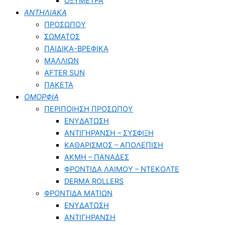
ΟΞΥΜΕΤΡΑ
ΑΝΤΗΛΙΑΚΑ
ΠΡΟΣΩΠΟΥ
ΣΩΜΑΤΟΣ
ΠΑΙΔΙΚΑ-ΒΡΕΦΙΚΑ
ΜΑΛΛΙΩΝ
AFTER SUN
ΠΑΚΕΤΑ
ΟΜΟΡΦΙΑ
ΠΕΡΙΠΟΙΗΣΗ ΠΡΟΣΩΠΟΥ
ΕΝΥΔΑΤΩΣΗ
ΑΝΤΙΓΗΡΑΝΣΗ – ΣΥΣΦΙΞΗ
ΚΑΘΑΡΙΣΜΟΣ – ΑΠΟΛΕΠΙΣΗ
ΑΚΜΗ – ΠΑΝΑΔΕΣ
ΦΡΟΝΤΙΔΑ ΛΑΙΜΟΥ – ΝΤΕΚΟΛΤΕ
DERMA ROLLERS
ΦΡΟΝΤΙΔΑ ΜΑΤΙΩΝ
ΕΝΥΔΑΤΩΣΗ
ΑΝΤΙΓΗΡΑΝΣΗ