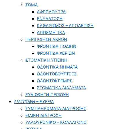
ΣΩΜΑ
ΑΦΡΟΛΟΥΤΡΑ
ΕΝΥΔΑΤΩΣΗ
ΚΑΘΑΡΙΣΜΟΣ – ΑΠΟΛΕΠΙΣΗ
ΑΠΟΣΜΗΤΙΚΑ
ΠΕΡΙΠΟΙΗΣΗ ΑΚΡΩΝ
ΦΡΟΝΤΙΔΑ ΠΟΔΙΩΝ
ΦΡΟΝΤΙΔΑ ΧΕΡΙΩΝ
ΣΤΟΜΑΤΙΚΗ ΥΓΙΕΙΝΗ
ΟΔΟΝΤΙΚΑ ΝΗΜΑΤΑ
ΟΔΟΝΤΟΒΟΥΡΤΣΕΣ
ΟΔΟΝΤΟΚΡΕΜΕΣ
ΣΤΟΜΑΤΙΚΑ ΔΙΑΛΥΜΑΤΑ
ΕΥΑΙΣΘΗΤΗ ΠΕΡΙΟΧΗ
ΔΙΑΤΡΟΦΗ – ΕΥΕΞΙΑ
ΣΥΜΠΛΗΡΩΜΑΤΑ ΔΙΑΤΡΟΦΗΣ
ΕΙΔΙΚΗ ΔΙΑΤΡΟΦΗ
ΥΑΛΟΥΡΟΝΙΚΟ – ΚΟΛΛΑΓΟΝΟ