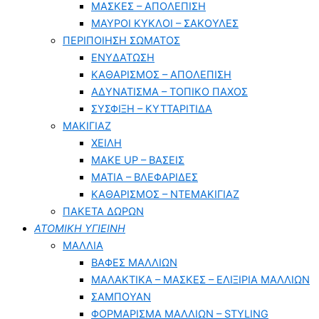
ΜΑΣΚΕΣ – ΑΠΟΛΕΠΙΣΗ
ΜΑΥΡΟΙ ΚΥΚΛΟΙ – ΣΑΚΟΥΛΕΣ
ΠΕΡΙΠΟΙΗΣΗ ΣΩΜΑΤΟΣ
ΕΝΥΔΑΤΩΣΗ
ΚΑΘΑΡΙΣΜΟΣ – ΑΠΟΛΕΠΙΣΗ
ΑΔΥΝΑΤΙΣΜΑ – ΤΟΠΙΚΟ ΠΑΧΟΣ
ΣΥΣΦΙΞΗ – ΚΥΤΤΑΡΙΤΙΔΑ
ΜΑΚΙΓΙΑΖ
ΧΕΙΛΗ
MAKE UP – ΒΑΣΕΙΣ
ΜΑΤΙΑ – ΒΛΕΦΑΡΙΔΕΣ
ΚΑΘΑΡΙΣΜΟΣ – ΝΤΕΜΑΚΙΓΙΑΖ
ΠΑΚΕΤΑ ΔΩΡΩΝ
ΑΤΟΜΙΚΗ ΥΓΙΕΙΝΗ
ΜΑΛΛΙΑ
ΒΑΦΕΣ ΜΑΛΛΙΩΝ
ΜΑΛΑΚΤΙΚΑ – ΜΑΣΚΕΣ – ΕΛΙΞΙΡΙΑ ΜΑΛΛΙΩΝ
ΣΑΜΠΟΥΑΝ
ΦΟΡΜΑΡΙΣΜΑ ΜΑΛΛΙΩΝ – STYLING