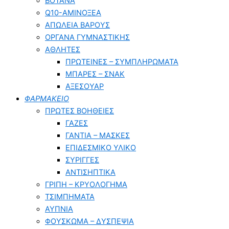
ΒΟΤΑΝΑ
Q10-ΑΜΙΝΟΞΕΑ
ΑΠΩΛΕΙΑ ΒΑΡΟΥΣ
ΟΡΓΑΝΑ ΓΥΜΝΑΣΤΙΚΗΣ
ΑΘΛΗΤΕΣ
ΠΡΩΤΕΙΝΕΣ – ΣΥΜΠΛΗΡΩΜΑΤΑ
ΜΠΑΡΕΣ – ΣΝΑΚ
ΑΞΕΣΟΥΑΡ
ΦΑΡΜΑΚΕΙΟ
ΠΡΩΤΕΣ ΒΟΗΘΕΙΕΣ
ΓΑΖΕΣ
ΓΑΝΤΙΑ – ΜΑΣΚΕΣ
ΕΠΙΔΕΣΜΙΚΟ ΥΛΙΚΟ
ΣΥΡΙΓΓΕΣ
ΑΝΤΙΣΗΠΤΙΚΑ
ΓΡΙΠΗ – ΚΡΥΟΛΟΓΗΜΑ
ΤΣΙΜΠΗΜΑΤΑ
ΑΥΠΝΙΑ
ΦΟΥΣΚΩΜΑ – ΔΥΣΠΕΨΙΑ