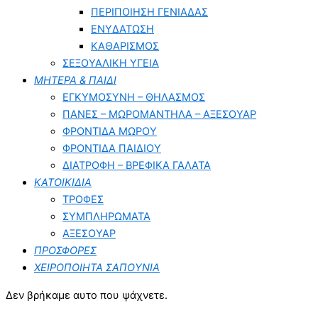
ΠΕΡΙΠΟΙΗΣΗ ΓΕΝΙΑΔΑΣ
ΕΝΥΔΑΤΩΣΗ
ΚΑΘΑΡΙΣΜΟΣ
ΣΕΞΟΥΑΛΙΚΗ ΥΓΕΙΑ
ΜΗΤΕΡΑ & ΠΑΙΔΙ
ΕΓΚΥΜΟΣΥΝΗ – ΘΗΛΑΣΜΟΣ
ΠΑΝΕΣ – ΜΩΡΟΜΑΝΤΗΛΑ – ΑΞΕΣΟΥΑΡ
ΦΡΟΝΤΙΔΑ ΜΩΡΟΥ
ΦΡΟΝΤΙΔΑ ΠΑΙΔΙΟΥ
ΔΙΑΤΡΟΦΗ – ΒΡΕΦΙΚΑ ΓΑΛΑΤΑ
ΚΑΤΟΙΚΙΔΙΑ
ΤΡΟΦΕΣ
ΣΥΜΠΛΗΡΩΜΑΤΑ
ΑΞΕΣΟΥΑΡ
ΠΡΟΣΦΟΡΕΣ
ΧΕΙΡΟΠΟΙΗΤΑ ΣΑΠΟΥΝΙΑ
Δεν βρήκαμε αυτο που ψάχνετε.