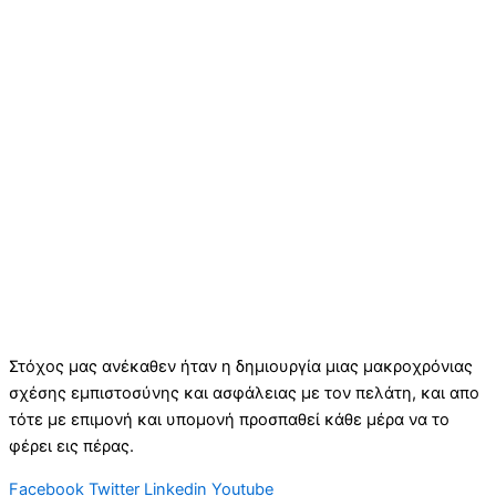
Στόχος μας ανέκαθεν ήταν η δημιουργία μιας μακροχρόνιας
σχέσης εμπιστοσύνης και ασφάλειας με τον πελάτη, και απο
τότε με επιμονή και υπομονή προσπαθεί κάθε μέρα να το
φέρει εις πέρας.
Facebook
Twitter
Linkedin
Youtube