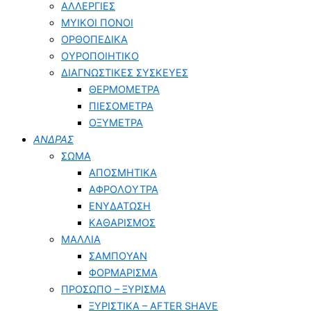
ΑΛΛΕΡΓΙΕΣ
ΜΥΙΚΟΙ ΠΟΝΟΙ
ΟΡΘΟΠΕΔΙΚΑ
ΟΥΡΟΠΟΙΗΤΙΚΟ
ΔΙΑΓΝΩΣΤΙΚΕΣ ΣΥΣΚΕΥΕΣ
ΘΕΡΜΟΜΕΤΡΑ
ΠΙΕΣΟΜΕΤΡΑ
ΟΞΥΜΕΤΡΑ
ΑΝΔΡΑΣ
ΣΩΜΑ
ΑΠΟΣΜΗΤΙΚΑ
ΑΦΡΟΛΟΥΤΡΑ
ΕΝΥΔΑΤΩΣΗ
ΚΑΘΑΡΙΣΜΟΣ
ΜΑΛΛΙΑ
ΣΑΜΠΟΥΑΝ
ΦΟΡΜΑΡΙΣΜΑ
ΠΡΟΣΩΠΟ – ΞΥΡΙΣΜΑ
ΞΥΡΙΣΤΙΚΑ – ΑFTER SHAVE