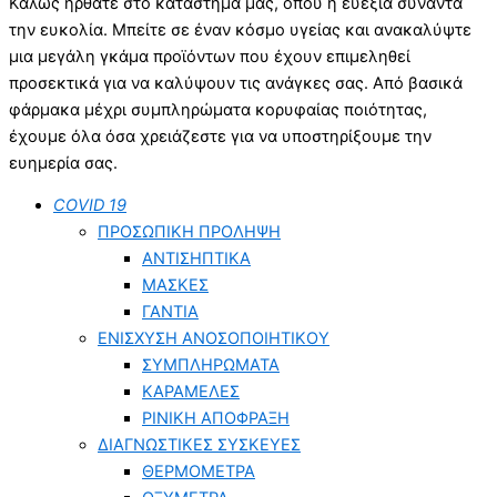
Καλώς ήρθατε στο κατάστημά μας, όπου η ευεξία συναντά
την ευκολία. Μπείτε σε έναν κόσμο υγείας και ανακαλύψτε
μια μεγάλη γκάμα προϊόντων που έχουν επιμεληθεί
προσεκτικά για να καλύψουν τις ανάγκες σας. Από βασικά
φάρμακα μέχρι συμπληρώματα κορυφαίας ποιότητας,
έχουμε όλα όσα χρειάζεστε για να υποστηρίξουμε την
ευημερία σας.
COVID 19
ΠΡΟΣΩΠΙΚΗ ΠΡΟΛΗΨΗ
ΑΝΤΙΣΗΠΤΙΚΑ
ΜΑΣΚΕΣ
ΓΑΝΤΙΑ
ΕΝΙΣΧΥΣΗ ΑΝΟΣΟΠΟΙΗΤΙΚΟΥ
ΣΥΜΠΛΗΡΩΜΑΤΑ
ΚΑΡΑΜΕΛΕΣ
ΡΙΝΙΚΗ ΑΠΟΦΡΑΞΗ
ΔΙΑΓΝΩΣΤΙΚΕΣ ΣΥΣΚΕΥΕΣ
ΘΕΡΜΟΜΕΤΡΑ