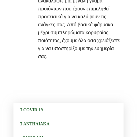
ανακαλύψτε μια μεγάλη γκάμα
προϊόντων που έχουν επιμεληθεί
προσεκτικά για να καλύψουν τις
ανάγκες σας. Από βασικά φάρμακα
μέχρι συμπληρώματα κορυφαίας
ποιότητας, έχουμε όλα όσα χρειάζεστε
για να υποστηρίξουμε την ευημερία
σας.
COVID 19
ΑΝΤΗΛΙΑΚΑ