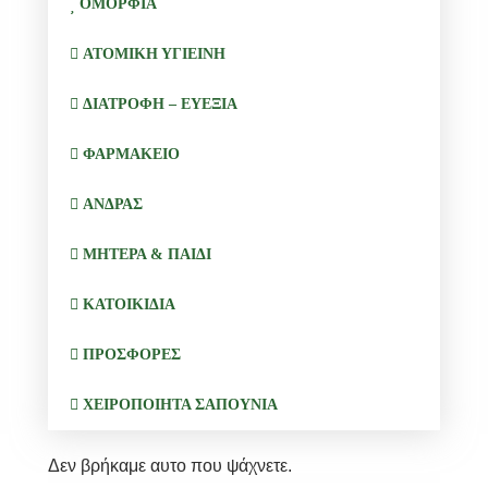
ΟΜΟΡΦΙΑ
ΑΤΟΜΙΚΗ ΥΓΙΕΙΝΗ
ΔΙΑΤΡΟΦΗ – ΕΥΕΞΙΑ
ΦΑΡΜΑΚΕΙΟ
ΑΝΔΡΑΣ
ΜΗΤΕΡΑ & ΠΑΙΔΙ
ΚΑΤΟΙΚΙΔΙΑ
ΠΡΟΣΦΟΡΕΣ
ΧΕΙΡΟΠΟΙΗΤΑ ΣΑΠΟΥΝΙΑ
Δεν βρήκαμε αυτο που ψάχνετε.