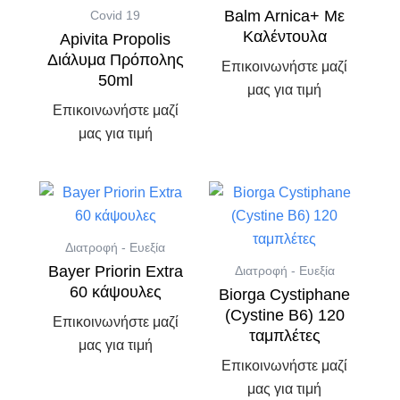
Balm Arnica+ Με
Covid 19
Καλέντουλα
Apivita Propolis
Διάλυμα Πρόπολης
Επικοινωνήστε μαζί
50ml
μας για τιμή
Επικοινωνήστε μαζί
μας για τιμή
Διατροφή - Ευεξία
Bayer Priorin Extra
Διατροφή - Ευεξία
60 κάψουλες
Biorga Cystiphane
(Cystine B6) 120
Επικοινωνήστε μαζί
ταμπλέτες
μας για τιμή
Επικοινωνήστε μαζί
μας για τιμή