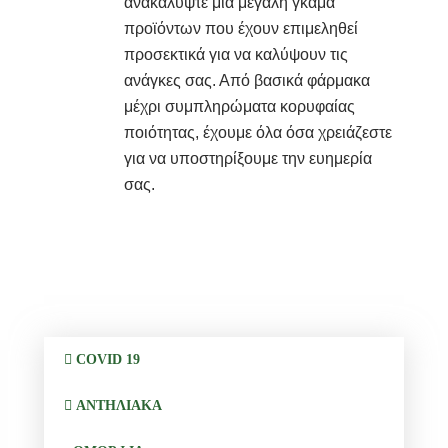
ανακαλύψτε μια μεγάλη γκάμα
προϊόντων που έχουν επιμεληθεί
προσεκτικά για να καλύψουν τις
ανάγκες σας. Από βασικά φάρμακα
μέχρι συμπληρώματα κορυφαίας
ποιότητας, έχουμε όλα όσα χρειάζεστε
για να υποστηρίξουμε την ευημερία
σας.
COVID 19
ΑΝΤΗΛΙΑΚΑ