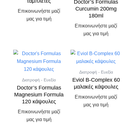
ταμπλέτες
Doctor’s Formulas
Curcumin 200mg
Επικοινωνήστε μαζί
180ml
μας για τιμή
Επικοινωνήστε μαζί
μας για τιμή
Διατροφή - Ευεξία
Eviol B-Complex 60
Διατροφή - Ευεξία
μαλακές κάψουλες
Doctor’s Formulas
Magnesium Formula
Επικοινωνήστε μαζί
120 κάψουλες
μας για τιμή
Επικοινωνήστε μαζί
μας για τιμή