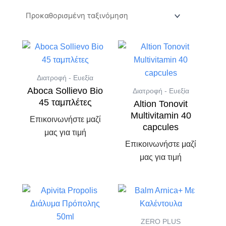
Διατροφή - Ευεξία
Aboca Sollievo Bio
Διατροφή - Ευεξία
45 ταμπλέτες
Altion Tonovit
Multivitamin 40
Επικοινωνήστε μαζί
capcules
μας για τιμή
Επικοινωνήστε μαζί
μας για τιμή
ZERO PLUS