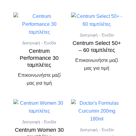
Διατροφή - Ευεξία
Centrum Select 50+
Διατροφή - Ευεξία
– 60 ταμπλέτες
Centrum
Performance 30
Επικοινωνήστε μαζί
ταμπλέτες
μας για τιμή
Επικοινωνήστε μαζί
μας για τιμή
Διατροφή - Ευεξία
Centrum Women 30
Διατροφή - Ευεξία