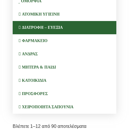
ΟΜΟΡΦΙΑ
ΑΤΟΜΙΚΗ ΥΓΙΕΙΝΗ
ΔΙΑΤΡΟΦΗ – ΕΥΕΞΙΑ
ΦΑΡΜΑΚΕΙΟ
ΑΝΔΡΑΣ
ΜΗΤΕΡΑ & ΠΑΙΔΙ
ΚΑΤΟΙΚΙΔΙΑ
ΠΡΟΣΦΟΡΕΣ
ΧΕΙΡΟΠΟΙΗΤΑ ΣΑΠΟΥΝΙΑ
Βλέπετε 1–12 από 90 αποτελέσματα