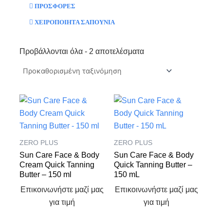
ΠΡΟΣΦΟΡΕΣ
ΧΕΙΡΟΠΟΙΗΤΑ ΣΑΠΟΥΝΙΑ
Προβάλλονται όλα - 2 αποτελέσματα
ZERO PLUS
ZERO PLUS
Sun Care Face & Body
Sun Care Face & Body
Cream Quick Tanning
Quick Tanning Butter –
Butter – 150 ml
150 mL
Επικοινωνήστε μαζί μας
Επικοινωνήστε μαζί μας
για τιμή
για τιμή