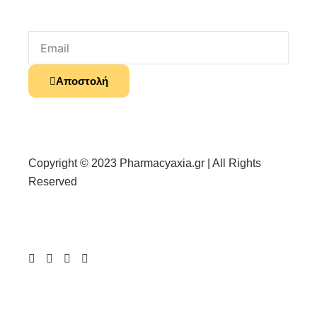
Email
Αποστολή
Copyright © 2023 Pharmacyaxia.gr | All Rights
Reserved