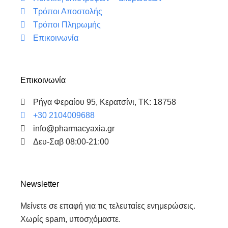
Τρόποι Αποστολής
Τρόποι Πληρωμής
Επικοινωνία
Επικοινωνία
Ρήγα Φεραίου 95, Κερατσίνι, ΤΚ: 18758
+30 2104009688
info@pharmacyaxia.gr
Δευ-Σαβ 08:00-21:00
Newsletter
Μείνετε σε επαφή για τις τελευταίες ενημερώσεις.
Χωρίς spam, υποσχόμαστε.