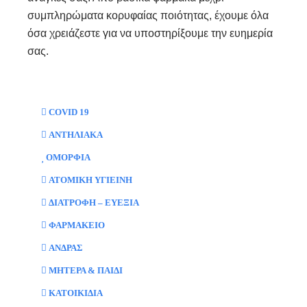
συμπληρώματα κορυφαίας ποιότητας, έχουμε όλα
όσα χρειάζεστε για να υποστηρίξουμε την ευημερία
σας.
COVID 19
ΑΝΤΗΛΙΑΚΑ
ΟΜΟΡΦΙΑ
ΑΤΟΜΙΚΗ ΥΓΙΕΙΝΗ
ΔΙΑΤΡΟΦΗ – ΕΥΕΞΙΑ
ΦΑΡΜΑΚΕΙΟ
ΑΝΔΡΑΣ
ΜΗΤΕΡΑ & ΠΑΙΔΙ
ΚΑΤΟΙΚΙΔΙΑ