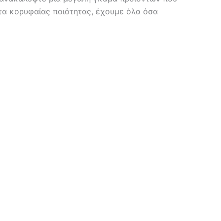
τα κορυφαίας ποιότητας, έχουμε όλα όσα