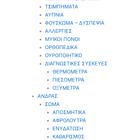
ΤΣΙΜΠΗΜΑΤΑ
ΑΥΠΝΙΑ
ΦΟΥΣΚΩΜΑ – ΔΥΣΠΕΨΙΑ
ΑΛΛΕΡΓΙΕΣ
ΜΥΙΚΟΙ ΠΟΝΟΙ
ΟΡΘΟΠΕΔΙΚΑ
ΟΥΡΟΠΟΙΗΤΙΚΟ
ΔΙΑΓΝΩΣΤΙΚΕΣ ΣΥΣΚΕΥΕΣ
ΘΕΡΜΟΜΕΤΡΑ
ΠΙΕΣΟΜΕΤΡΑ
ΟΞΥΜΕΤΡΑ
ΑΝΔΡΑΣ
ΣΩΜΑ
ΑΠΟΣΜΗΤΙΚΑ
ΑΦΡΟΛΟΥΤΡΑ
ΕΝΥΔΑΤΩΣΗ
ΚΑΘΑΡΙΣΜΟΣ