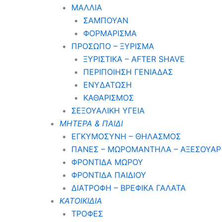
ΜΑΛΛΙΑ
ΣΑΜΠΟΥΑΝ
ΦΟΡΜΑΡΙΣΜΑ
ΠΡΟΣΩΠΟ – ΞΥΡΙΣΜΑ
ΞΥΡΙΣΤΙΚΑ – ΑFTER SHAVE
ΠΕΡΙΠΟΙΗΣΗ ΓΕΝΙΑΔΑΣ
ΕΝΥΔΑΤΩΣΗ
ΚΑΘΑΡΙΣΜΟΣ
ΣΕΞΟΥΑΛΙΚΗ ΥΓΕΙΑ
ΜΗΤΕΡΑ & ΠΑΙΔΙ
ΕΓΚΥΜΟΣΥΝΗ – ΘΗΛΑΣΜΟΣ
ΠΑΝΕΣ – ΜΩΡΟΜΑΝΤΗΛΑ – ΑΞΕΣΟΥΑΡ
ΦΡΟΝΤΙΔΑ ΜΩΡΟΥ
ΦΡΟΝΤΙΔΑ ΠΑΙΔΙΟΥ
ΔΙΑΤΡΟΦΗ – ΒΡΕΦΙΚΑ ΓΑΛΑΤΑ
ΚΑΤΟΙΚΙΔΙΑ
ΤΡΟΦΕΣ