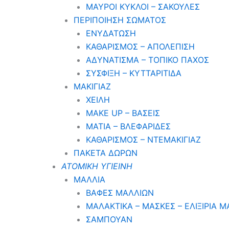
ΜΑΥΡΟΙ ΚΥΚΛΟΙ – ΣΑΚΟΥΛΕΣ
ΠΕΡΙΠΟΙΗΣΗ ΣΩΜΑΤΟΣ
ΕΝΥΔΑΤΩΣΗ
ΚΑΘΑΡΙΣΜΟΣ – ΑΠΟΛΕΠΙΣΗ
ΑΔΥΝΑΤΙΣΜΑ – ΤΟΠΙΚΟ ΠΑΧΟΣ
ΣΥΣΦΙΞΗ – ΚΥΤΤΑΡΙΤΙΔΑ
ΜΑΚΙΓΙΑΖ
ΧΕΙΛΗ
MAKE UP – ΒΑΣΕΙΣ
ΜΑΤΙΑ – ΒΛΕΦΑΡΙΔΕΣ
ΚΑΘΑΡΙΣΜΟΣ – ΝΤΕΜΑΚΙΓΙΑΖ
ΠΑΚΕΤΑ ΔΩΡΩΝ
ΑΤΟΜΙΚΗ ΥΓΙΕΙΝΗ
ΜΑΛΛΙΑ
ΒΑΦΕΣ ΜΑΛΛΙΩΝ
ΜΑΛΑΚΤΙΚΑ – ΜΑΣΚΕΣ – ΕΛΙΞΙΡΙΑ 
ΣΑΜΠΟΥΑΝ