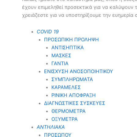
έχουν επιμεληθεί προσεκτικά για να καλύψουν 
χρειάζεστε για να υποστηρίξουμε την ευημερία 
COVID 19
ΠΡΟΣΩΠΙΚΗ ΠΡΟΛΗΨΗ
ΑΝΤΙΣΗΠΤΙΚΑ
ΜΑΣΚΕΣ
ΓΑΝΤΙΑ
ΕΝΙΣΧΥΣΗ ΑΝΟΣΟΠΟΙΗΤΙΚΟΥ
ΣΥΜΠΛΗΡΩΜΑΤΑ
ΚΑΡΑΜΕΛΕΣ
ΡΙΝΙΚΗ ΑΠΟΦΡΑΞΗ
ΔΙΑΓΝΩΣΤΙΚΕΣ ΣΥΣΚΕΥΕΣ
ΘΕΡΜΟΜΕΤΡΑ
ΟΞΥΜΕΤΡΑ
ΑΝΤΗΛΙΑΚΑ
ΠΡΟΣΩΠΟΥ