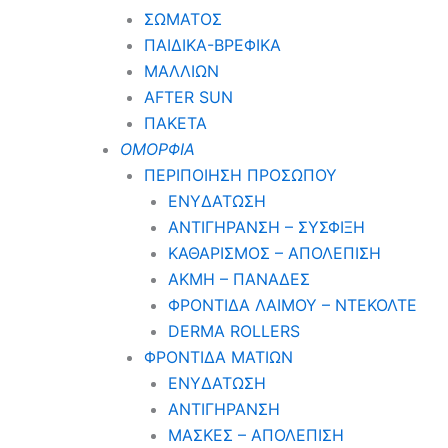
ΣΩΜΑΤΟΣ
ΠΑΙΔΙΚΑ-ΒΡΕΦΙΚΑ
ΜΑΛΛΙΩΝ
AFTER SUN
ΠΑΚΕΤΑ
ΟΜΟΡΦΙΑ
ΠΕΡΙΠΟΙΗΣΗ ΠΡΟΣΩΠΟΥ
ΕΝΥΔΑΤΩΣΗ
ΑΝΤΙΓΗΡΑΝΣΗ – ΣΥΣΦΙΞΗ
ΚΑΘΑΡΙΣΜΟΣ – ΑΠΟΛΕΠΙΣΗ
ΑΚΜΗ – ΠΑΝΑΔΕΣ
ΦΡΟΝΤΙΔΑ ΛΑΙΜΟΥ – ΝΤΕΚΟΛΤΕ
DERMA ROLLERS
ΦΡΟΝΤΙΔΑ ΜΑΤΙΩΝ
ΕΝΥΔΑΤΩΣΗ
ΑΝΤΙΓΗΡΑΝΣΗ
ΜΑΣΚΕΣ – ΑΠΟΛΕΠΙΣΗ