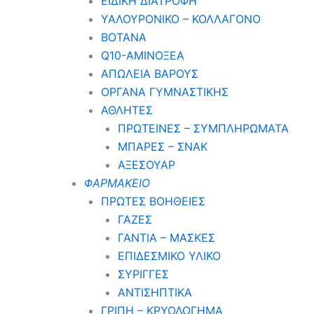
ΕΙΔΙΚΗ ΔΙΑΤΡΟΦΗ
ΥΑΛΟΥΡΟΝΙΚΟ – ΚΟΛΛΑΓΟΝΟ
ΒΟΤΑΝΑ
Q10-ΑΜΙΝΟΞΕΑ
ΑΠΩΛΕΙΑ ΒΑΡΟΥΣ
ΟΡΓΑΝΑ ΓΥΜΝΑΣΤΙΚΗΣ
ΑΘΛΗΤΕΣ
ΠΡΩΤΕΙΝΕΣ – ΣΥΜΠΛΗΡΩΜΑΤΑ
ΜΠΑΡΕΣ – ΣΝΑΚ
ΑΞΕΣΟΥΑΡ
ΦΑΡΜΑΚΕΙΟ
ΠΡΩΤΕΣ ΒΟΗΘΕΙΕΣ
ΓΑΖΕΣ
ΓΑΝΤΙΑ – ΜΑΣΚΕΣ
ΕΠΙΔΕΣΜΙΚΟ ΥΛΙΚΟ
ΣΥΡΙΓΓΕΣ
ΑΝΤΙΣΗΠΤΙΚΑ
ΓΡΙΠΗ – ΚΡΥΟΛΟΓΗΜΑ