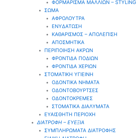
ΦΟΡΜΑΡΙΣΜΑ ΜΑΛΛΙΩΝ – STYLING
ΣΩΜΑ
ΑΦΡΟΛΟΥΤΡΑ
ΕΝΥΔΑΤΩΣΗ
ΚΑΘΑΡΙΣΜΟΣ – ΑΠΟΛΕΠΙΣΗ
ΑΠΟΣΜΗΤΙΚΑ
ΠΕΡΙΠΟΙΗΣΗ ΑΚΡΩΝ
ΦΡΟΝΤΙΔΑ ΠΟΔΙΩΝ
ΦΡΟΝΤΙΔΑ ΧΕΡΙΩΝ
ΣΤΟΜΑΤΙΚΗ ΥΓΙΕΙΝΗ
ΟΔΟΝΤΙΚΑ ΝΗΜΑΤΑ
ΟΔΟΝΤΟΒΟΥΡΤΣΕΣ
ΟΔΟΝΤΟΚΡΕΜΕΣ
ΣΤΟΜΑΤΙΚΑ ΔΙΑΛΥΜΑΤΑ
ΕΥΑΙΣΘΗΤΗ ΠΕΡΙΟΧΗ
ΔΙΑΤΡΟΦΗ – ΕΥΕΞΙΑ
ΣΥΜΠΛΗΡΩΜΑΤΑ ΔΙΑΤΡΟΦΗΣ