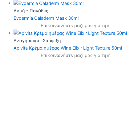
Ακμή - Πανάδες
Evdermia Caladerm Mask 30ml
Επικοινωνήστε μαζί μας για τιμή
Αντιγήρανση-Σύσφιξη
Apivita Κρέμα ημέρας Wine Elixir Light Texture 50ml
Επικοινωνήστε μαζί μας για τιμή