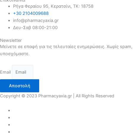
Επικοινωνία
Ρήγα Φεραίου 95, Κερατσίνι, ΤΚ: 18758
+30 2104009688
info@pharmacyaxia.gr
Δευ-Σαβ 08:00-21:00
Newsletter
Μείνετε σε επαφή για τις τελευταίες ενημερώσεις. Χωρίς spam,
υποσχόμαστε.
Email
Αποστολή
Copyright © 2023 Pharmacyaxia.gr | All Rights Reserved