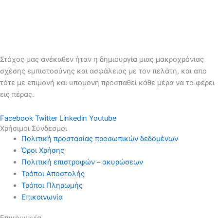
Στόχος μας ανέκαθεν ήταν η δημιουργία μιας μακροχρόνιας
σχέσης εμπιστοσύνης και ασφάλειας με τον πελάτη, και απο
τότε με επιμονή και υπομονή προσπαθεί κάθε μέρα να το φέρει
εις πέρας.
Facebook
Twitter
Linkedin
Youtube
Χρήσιμοι Σύνδεσμοι
Πολιτική προστασίας προσωπικών δεδομένων
Όροι Χρήσης
Πολιτική επιστροφών – ακυρώσεων
Τρόποι Αποστολής
Τρόποι Πληρωμής
Επικοινωνία