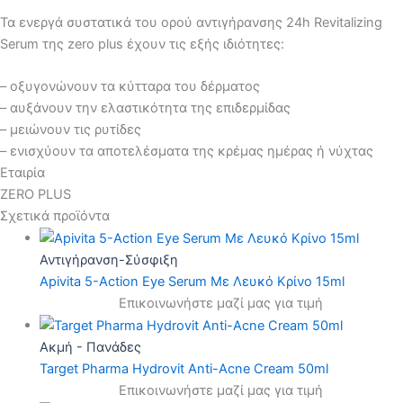
Τα ενεργά συστατικά του ορού αντιγήρανσης 24h Revitalizing
Serum της zero plus έχουν τις εξής ιδιότητες:
– οξυγονώνουν τα κύτταρα του δέρματος
– αυξάνουν την ελαστικότητα της επιδερμίδας
– μειώνουν τις ρυτίδες
– ενισχύουν τα αποτελέσματα της κρέμας ημέρας ή νύχτας
Εταιρία
ZERO PLUS
Σχετικά προϊόντα
Αντιγήρανση-Σύσφιξη
Apivita 5-Action Eye Serum Με Λευκό Κρίνο 15ml
Επικοινωνήστε μαζί μας για τιμή
Ακμή - Πανάδες
Target Pharma Hydrovit Anti-Acne Cream 50ml
Επικοινωνήστε μαζί μας για τιμή