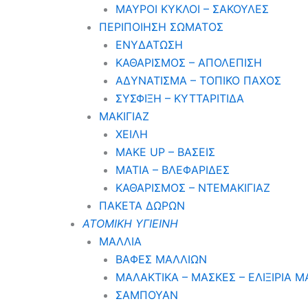
ΜΑΥΡΟΙ ΚΥΚΛΟΙ – ΣΑΚΟΥΛΕΣ
ΠΕΡΙΠΟΙΗΣΗ ΣΩΜΑΤΟΣ
ΕΝΥΔΑΤΩΣΗ
ΚΑΘΑΡΙΣΜΟΣ – ΑΠΟΛΕΠΙΣΗ
ΑΔΥΝΑΤΙΣΜΑ – ΤΟΠΙΚΟ ΠΑΧΟΣ
ΣΥΣΦΙΞΗ – ΚΥΤΤΑΡΙΤΙΔΑ
ΜΑΚΙΓΙΑΖ
ΧΕΙΛΗ
MAKE UP – ΒΑΣΕΙΣ
ΜΑΤΙΑ – ΒΛΕΦΑΡΙΔΕΣ
ΚΑΘΑΡΙΣΜΟΣ – ΝΤΕΜΑΚΙΓΙΑΖ
ΠΑΚΕΤΑ ΔΩΡΩΝ
ΑΤΟΜΙΚΗ ΥΓΙΕΙΝΗ
ΜΑΛΛΙΑ
ΒΑΦΕΣ ΜΑΛΛΙΩΝ
ΜΑΛΑΚΤΙΚΑ – ΜΑΣΚΕΣ – ΕΛΙΞΙΡΙΑ 
ΣΑΜΠΟΥΑΝ