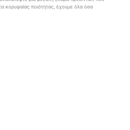
τα κορυφαίας ποιότητας, έχουμε όλα όσα