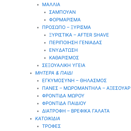
ΜΑΛΛΙΑ
ΣΑΜΠΟΥΑΝ
ΦΟΡΜΑΡΙΣΜΑ
ΠΡΟΣΩΠΟ – ΞΥΡΙΣΜΑ
ΞΥΡΙΣΤΙΚΑ – ΑFTER SHAVE
ΠΕΡΙΠΟΙΗΣΗ ΓΕΝΙΑΔΑΣ
ΕΝΥΔΑΤΩΣΗ
ΚΑΘΑΡΙΣΜΟΣ
ΣΕΞΟΥΑΛΙΚΗ ΥΓΕΙΑ
ΜΗΤΕΡΑ & ΠΑΙΔΙ
ΕΓΚΥΜΟΣΥΝΗ – ΘΗΛΑΣΜΟΣ
ΠΑΝΕΣ – ΜΩΡΟΜΑΝΤΗΛΑ – ΑΞΕΣΟΥΑΡ
ΦΡΟΝΤΙΔΑ ΜΩΡΟΥ
ΦΡΟΝΤΙΔΑ ΠΑΙΔΙΟΥ
ΔΙΑΤΡΟΦΗ – ΒΡΕΦΙΚΑ ΓΑΛΑΤΑ
ΚΑΤΟΙΚΙΔΙΑ
ΤΡΟΦΕΣ