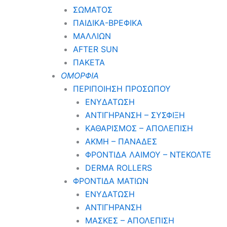
ΣΩΜΑΤΟΣ
ΠΑΙΔΙΚΑ-ΒΡΕΦΙΚΑ
ΜΑΛΛΙΩΝ
AFTER SUN
ΠΑΚΕΤΑ
ΟΜΟΡΦΙΑ
ΠΕΡΙΠΟΙΗΣΗ ΠΡΟΣΩΠΟΥ
ΕΝΥΔΑΤΩΣΗ
ΑΝΤΙΓΗΡΑΝΣΗ – ΣΥΣΦΙΞΗ
ΚΑΘΑΡΙΣΜΟΣ – ΑΠΟΛΕΠΙΣΗ
ΑΚΜΗ – ΠΑΝΑΔΕΣ
ΦΡΟΝΤΙΔΑ ΛΑΙΜΟΥ – ΝΤΕΚΟΛΤΕ
DERMA ROLLERS
ΦΡΟΝΤΙΔΑ ΜΑΤΙΩΝ
ΕΝΥΔΑΤΩΣΗ
ΑΝΤΙΓΗΡΑΝΣΗ
ΜΑΣΚΕΣ – ΑΠΟΛΕΠΙΣΗ