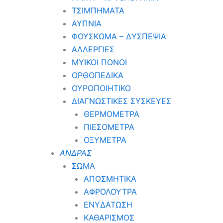
ΤΣΙΜΠΗΜΑΤΑ
ΑΥΠΝΙΑ
ΦΟΥΣΚΩΜΑ – ΔΥΣΠΕΨΙΑ
ΑΛΛΕΡΓΙΕΣ
ΜΥΙΚΟΙ ΠΟΝΟΙ
ΟΡΘΟΠΕΔΙΚΑ
ΟΥΡΟΠΟΙΗΤΙΚΟ
ΔΙΑΓΝΩΣΤΙΚΕΣ ΣΥΣΚΕΥΕΣ
ΘΕΡΜΟΜΕΤΡΑ
ΠΙΕΣΟΜΕΤΡΑ
ΟΞΥΜΕΤΡΑ
ΑΝΔΡΑΣ
ΣΩΜΑ
ΑΠΟΣΜΗΤΙΚΑ
ΑΦΡΟΛΟΥΤΡΑ
ΕΝΥΔΑΤΩΣΗ
ΚΑΘΑΡΙΣΜΟΣ