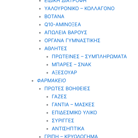
ΕΙΔΙΚΗ ΔΙΑΤΡΟΦΗ
ΥΑΛΟΥΡΟΝΙΚΟ – ΚΟΛΛΑΓΟΝΟ
ΒΟΤΑΝΑ
Q10-ΑΜΙΝΟΞΕΑ
ΑΠΩΛΕΙΑ ΒΑΡΟΥΣ
ΟΡΓΑΝΑ ΓΥΜΝΑΣΤΙΚΗΣ
ΑΘΛΗΤΕΣ
ΠΡΩΤΕΙΝΕΣ – ΣΥΜΠΛΗΡΩΜΑΤΑ
ΜΠΑΡΕΣ – ΣΝΑΚ
ΑΞΕΣΟΥΑΡ
ΦΑΡΜΑΚΕΙΟ
ΠΡΩΤΕΣ ΒΟΗΘΕΙΕΣ
ΓΑΖΕΣ
ΓΑΝΤΙΑ – ΜΑΣΚΕΣ
ΕΠΙΔΕΣΜΙΚΟ ΥΛΙΚΟ
ΣΥΡΙΓΓΕΣ
ΑΝΤΙΣΗΠΤΙΚΑ
ΓΡΙΠΗ – ΚΡΥΟΛΟΓΗΜΑ