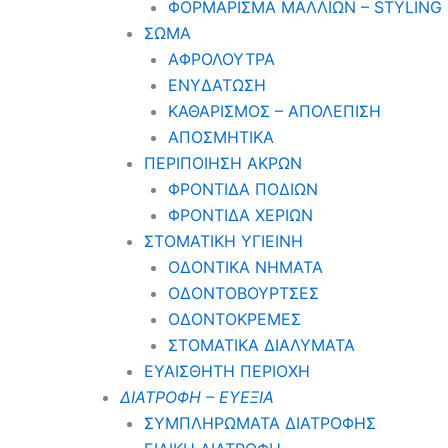
ΦΟΡΜΑΡΙΣΜΑ ΜΑΛΛΙΩΝ – STYLING
ΣΩΜΑ
ΑΦΡΟΛΟΥΤΡΑ
ΕΝΥΔΑΤΩΣΗ
ΚΑΘΑΡΙΣΜΟΣ – ΑΠΟΛΕΠΙΣΗ
ΑΠΟΣΜΗΤΙΚΑ
ΠΕΡΙΠΟΙΗΣΗ ΑΚΡΩΝ
ΦΡΟΝΤΙΔΑ ΠΟΔΙΩΝ
ΦΡΟΝΤΙΔΑ ΧΕΡΙΩΝ
ΣΤΟΜΑΤΙΚΗ ΥΓΙΕΙΝΗ
ΟΔΟΝΤΙΚΑ ΝΗΜΑΤΑ
ΟΔΟΝΤΟΒΟΥΡΤΣΕΣ
ΟΔΟΝΤΟΚΡΕΜΕΣ
ΣΤΟΜΑΤΙΚΑ ΔΙΑΛΥΜΑΤΑ
ΕΥΑΙΣΘΗΤΗ ΠΕΡΙΟΧΗ
ΔΙΑΤΡΟΦΗ – ΕΥΕΞΙΑ
ΣΥΜΠΛΗΡΩΜΑΤΑ ΔΙΑΤΡΟΦΗΣ