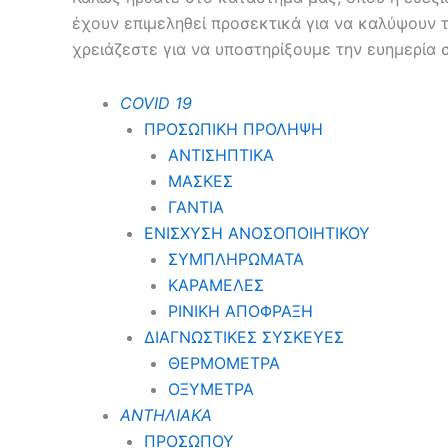
έχουν επιμεληθεί προσεκτικά για να καλύψουν 
χρειάζεστε για να υποστηρίξουμε την ευημερία 
COVID 19
ΠΡΟΣΩΠΙΚΗ ΠΡΟΛΗΨΗ
ΑΝΤΙΣΗΠΤΙΚΑ
ΜΑΣΚΕΣ
ΓΑΝΤΙΑ
ΕΝΙΣΧΥΣΗ ΑΝΟΣΟΠΟΙΗΤΙΚΟΥ
ΣΥΜΠΛΗΡΩΜΑΤΑ
ΚΑΡΑΜΕΛΕΣ
ΡΙΝΙΚΗ ΑΠΟΦΡΑΞΗ
ΔΙΑΓΝΩΣΤΙΚΕΣ ΣΥΣΚΕΥΕΣ
ΘΕΡΜΟΜΕΤΡΑ
ΟΞΥΜΕΤΡΑ
ΑΝΤΗΛΙΑΚΑ
ΠΡΟΣΩΠΟΥ