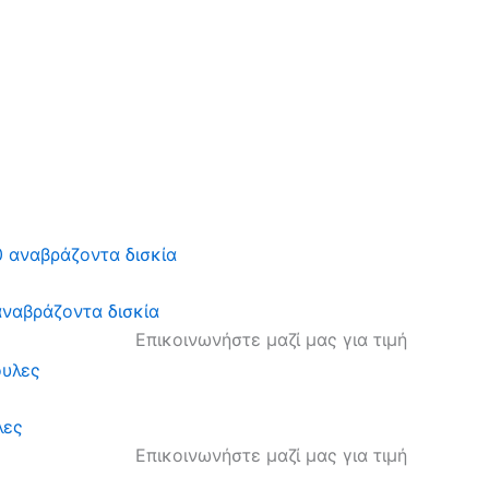
αναβράζοντα δισκία
Επικοινωνήστε μαζί μας για τιμή
λες
Επικοινωνήστε μαζί μας για τιμή