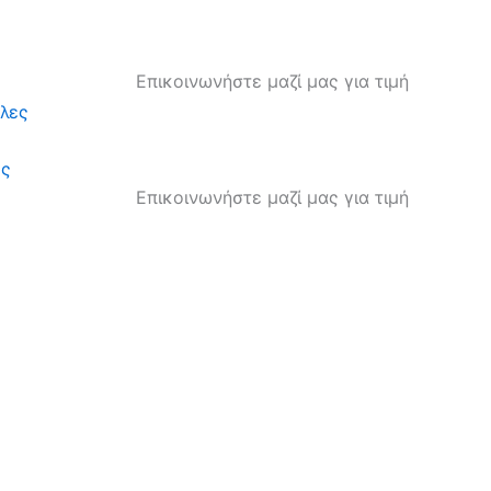
Επικοινωνήστε μαζί μας για τιμή
ες
Επικοινωνήστε μαζί μας για τιμή