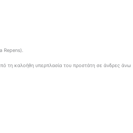
a Repens).
από τη καλοήθη υπερπλασία του προστάτη σε άνδρες άνω