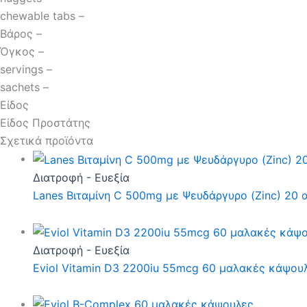
chewable tabs –
Βάρος –
Όγκος –
servings –
sachets –
Είδος
Είδος Προστάτης
Σχετικά προϊόντα
Διατροφή - Ευεξία
Lanes Βιταμίνη C 500mg με Ψευδάργυρο (Zinc) 20 
Διατροφή - Ευεξία
Eviol Vitamin D3 2200iu 55mcg 60 μαλακές κάψου