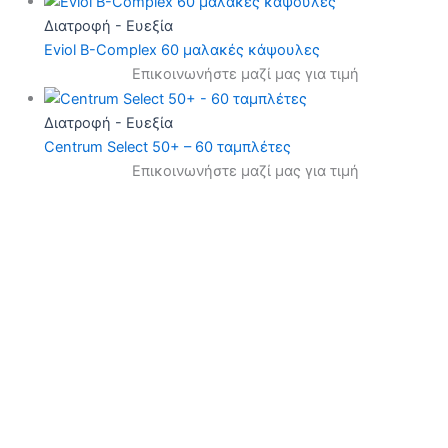
Διατροφή - Ευεξία
Eviol B-Complex 60 μαλακές κάψουλες
Επικοινωνήστε μαζί μας για τιμή
Διατροφή - Ευεξία
Centrum Select 50+ – 60 ταμπλέτες
Επικοινωνήστε μαζί μας για τιμή