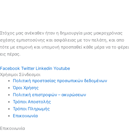
Στόχος μας ανέκαθεν ήταν η δημιουργία μιας μακροχρόνιας
σχέσης εμπιστοσύνης και ασφάλειας με τον πελάτη, και απο
τότε με επιμονή και υπομονή προσπαθεί κάθε μέρα να το φέρει
εις πέρας.
Facebook
Twitter
Linkedin
Youtube
Χρήσιμοι Σύνδεσμοι
Πολιτική προστασίας προσωπικών δεδομένων
Όροι Χρήσης
Πολιτική επιστροφών – ακυρώσεων
Τρόποι Αποστολής
Τρόποι Πληρωμής
Επικοινωνία
Επικοινωνία