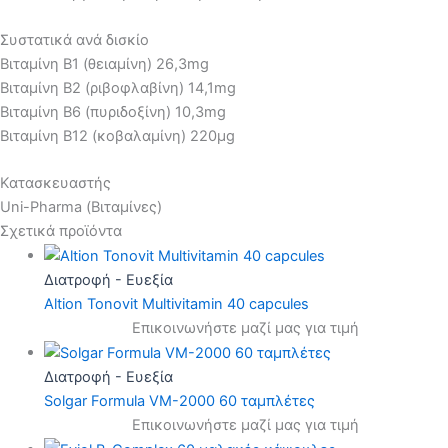
Συστατικά ανά δισκίο
Βιταμίνη Β1 (θειαμίνη) 26,3mg
Βιταμίνη Β2 (ριβοφλαβίνη) 14,1mg
Βιταμίνη Β6 (πυριδοξίνη) 10,3mg
Βιταμίνη Β12 (κοβαλαμίνη) 220μg
Κατασκευαστής
Uni-Pharma (Βιταμίνες)
Σχετικά προϊόντα
Διατροφή - Ευεξία
Altion Tonovit Multivitamin 40 capcules
Επικοινωνήστε μαζί μας για τιμή
Διατροφή - Ευεξία
Solgar Formula VM-2000 60 ταμπλέτες
Επικοινωνήστε μαζί μας για τιμή