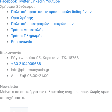
Facebook
Twitter
Linkedin
Youtube
Χρήσιμοι Σύνδεσμοι
Πολιτική προστασίας προσωπικών δεδομένων
Όροι Χρήσης
Πολιτική επιστροφών – ακυρώσεων
Τρόποι Αποστολής
Τρόποι Πληρωμής
Επικοινωνία
Επικοινωνία
Ρήγα Φεραίου 95, Κερατσίνι, ΤΚ: 18758
+30 2104009688
info@pharmacyaxia.gr
Δευ-Σαβ 08:00-21:00
Newsletter
Μείνετε σε επαφή για τις τελευταίες ενημερώσεις. Χωρίς spam,
υποσχόμαστε.