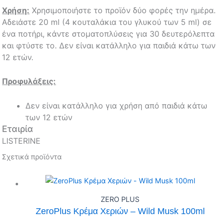
Χρήση:
Χρησιμοποιήστε το προϊόν δύο φορές την ημέρα.
Αδειάστε 20 ml (4 κουταλάκια του γλυκού των 5 ml) σε
ένα ποτήρι, κάντε στοματοπλύσεις για 30 δευτερόλεπτα
και φτύστε το. Δεν είναι κατάλληλο για παιδιά κάτω των
12 ετών.
Προφυλάξεις:
Δεν είναι κατάλληλο για χρήση από παιδιά κάτω
των 12 ετών
Εταιρία
LISTERINE
Σχετικά προϊόντα
ZERO PLUS
ZeroPlus Κρέμα Χεριών – Wild Musk 100ml