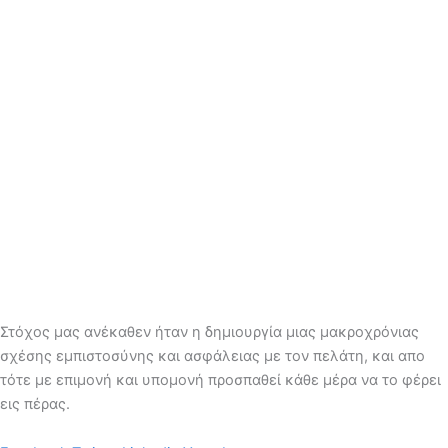
Στόχος μας ανέκαθεν ήταν η δημιουργία μιας μακροχρόνιας
σχέσης εμπιστοσύνης και ασφάλειας με τον πελάτη, και απο
τότε με επιμονή και υπομονή προσπαθεί κάθε μέρα να το φέρει
εις πέρας.