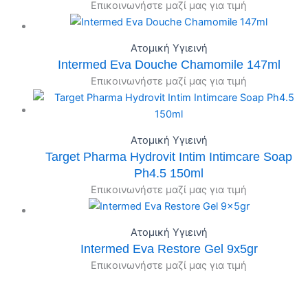
Επικοινωνήστε μαζί μας για τιμή
Ατομική Υγιεινή
Intermed Eva Douche Chamomile 147ml
Επικοινωνήστε μαζί μας για τιμή
Ατομική Υγιεινή
Target Pharma Hydrovit Intim Intimcare Soap
Ph4.5 150ml
Επικοινωνήστε μαζί μας για τιμή
Ατομική Υγιεινή
Intermed Eva Restore Gel 9x5gr
Επικοινωνήστε μαζί μας για τιμή