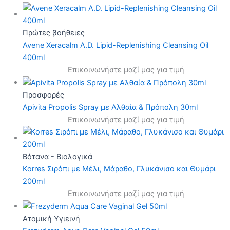
Πρώτες βοήθειες
Avene Xeracalm A.D. Lipid-Replenishing Cleansing Oil
400ml
Επικοινωνήστε μαζί μας για τιμή
Προσφορές
Apivita Propolis Spray με Αλθαία & Πρόπολη 30ml
Επικοινωνήστε μαζί μας για τιμή
Βότανα - Βιολογικά
Korres Σιρόπι με Μέλι, Μάραθο, Γλυκάνισο και Θυμάρι
200ml
Επικοινωνήστε μαζί μας για τιμή
Ατομική Υγιεινή