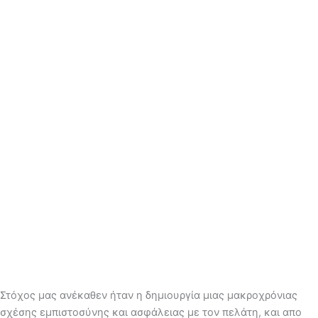
Στόχος μας ανέκαθεν ήταν η δημιουργία μιας μακροχρόνιας
σχέσης εμπιστοσύνης και ασφάλειας με τον πελάτη, και απο