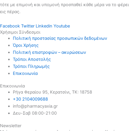
τότε με επιμονή και υπομονή προσπαθεί κάθε μέρα να το φέρει
εις πέρας.
Facebook
Twitter
Linkedin
Youtube
Χρήσιμοι Σύνδεσμοι
Πολιτική προστασίας προσωπικών δεδομένων
Όροι Χρήσης
Πολιτική επιστροφών – ακυρώσεων
Τρόποι Αποστολής
Τρόποι Πληρωμής
Επικοινωνία
Επικοινωνία
Ρήγα Φεραίου 95, Κερατσίνι, ΤΚ: 18758
+30 2104009688
info@pharmacyaxia.gr
Δευ-Σαβ 08:00-21:00
Newsletter