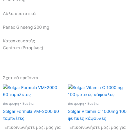
Αλλα συστατικά
Panax Ginseng 200 mg
Κατασκευαστής
Centrum (Βιταμίνες)
Σχετικά προϊόντα
Διατροφή - Ευεξία
Διατροφή - Ευεξία
Solgar Formula VM-2000 60
Solgar Vitamin C 1000mg 100
ταμπλέτες
φυτικές κάψουλες
Επικοινωνήστε μαζί μας για
Επικοινωνήστε μαζί μας για