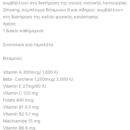
συμβάλλουν στη διατήρηση της υγιούς νοητικής λειτουργίας
Ginseng, σύμπλεγμα Βιταμινών Β και σίδηρος: συμβάλλουν
στη διατήρηση της καλής φυσικής κατάστασης.
Χρήση
1 δισκίο καθημερινά.
Συστατικά ανά ταμπλέτα
Βιταμίνες
Vitamin A 300mcg/ 1,000 IU
Beta- Carotene 1,200mcg/ 2,000 IU
Vitamin E 27mg/60 IU
Vitamin C 120 mg
Folate 400 mcg
Vitamin B1 4.5 mg
Vitamin B2 5.1 mg
Niacinamide 15 mg
Vitamin B6 6 mg