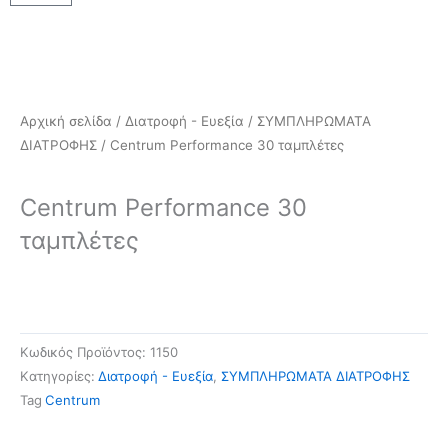
Αρχική σελίδα
/
Διατροφή - Ευεξία
/
ΣΥΜΠΛΗΡΩΜΑΤΑ
ΔΙΑΤΡΟΦΗΣ
/ Centrum Performance 30 ταμπλέτες
Centrum Performance 30
ταμπλέτες
Κωδικός Προϊόντος:
1150
Kατηγορίες:
Διατροφή - Ευεξία
,
ΣΥΜΠΛΗΡΩΜΑΤΑ ΔΙΑΤΡΟΦΗΣ
Tag
Centrum