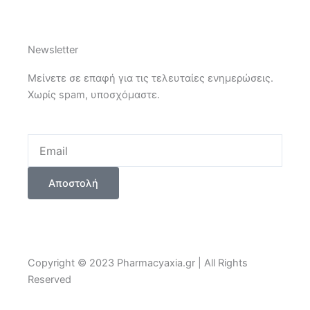
Newsletter
Μείνετε σε επαφή για τις τελευταίες ενημερώσεις.
Χωρίς spam, υποσχόμαστε.
Email
Αποστολή
Copyright © 2023 Pharmacyaxia.gr | All Rights
Reserved