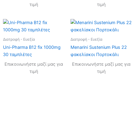
τιμή
τιμή
Διατροφή - Ευεξία
Διατροφή - Ευεξία
Uni-Pharma B12 fix 1000mg
Menarini Sustenium Plus 22
30 ταμπλέτες
φακελίσκοι Πορτοκάλι
Επικοινωνήστε μαζί μας για
Επικοινωνήστε μαζί μας για
τιμή
τιμή