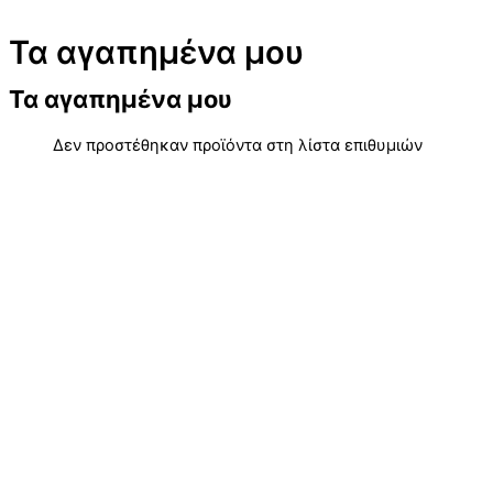
Τα αγαπημένα μου
Τα αγαπημένα μου
Δεν προστέθηκαν προϊόντα στη λίστα επιθυμιών