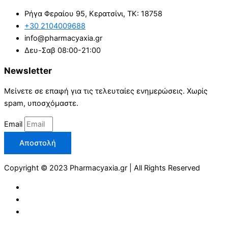
Ρήγα Φεραίου 95, Κερατσίνι, ΤΚ: 18758
+30 2104009688
info@pharmacyaxia.gr
Δευ-Σαβ 08:00-21:00
Newsletter
Μείνετε σε επαφή για τις τελευταίες ενημερώσεις. Χωρίς
spam, υποσχόμαστε.
Email
Αποστολή
Copyright © 2023 Pharmacyaxia.gr | All Rights Reserved