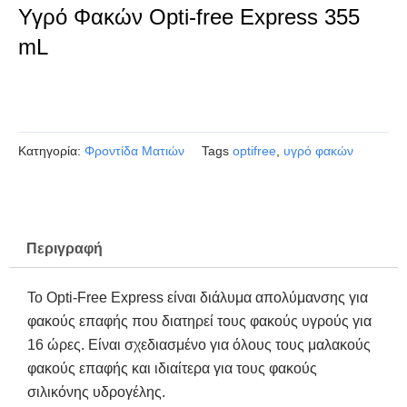
Υγρό Φακών Opti-free Express 355
mL
Kατηγορία:
Φροντίδα Ματιών
Tags
optifree
,
υγρό φακών
Περιγραφή
Το Opti-Free Express είναι διάλυμα απολύμανσης για
φακούς επαφής που διατηρεί τους φακούς υγρούς για
16 ώρες. Είναι σχεδιασμένο για όλους τους μαλακούς
φακούς επαφής και ιδιαίτερα για τους φακούς
σιλικόνης υδρογέλης.