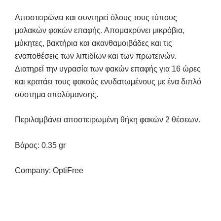
Αποστειρώνει και συντηρεί όλους τους τύπους
μαλακών φακών επαφής. Απομακρύνει μικρόβια,
μύκητες, βακτήρια και ακανθαμοιβάδες και τις
εναποθέσεις των λιπιδίων και των πρωτεινών.
Διατηρεί την υγρασία των φακών επαφής για 16 ώρες
και κρατάει τους φακούς ενυδατωμένους με ένα διπλό
σύστημα απολύμανσης.
Περιλαμβάνει αποστειρωμένη θήκη φακών 2 θέσεων.
Βάρος: 0.35 gr
Company: OptiFree