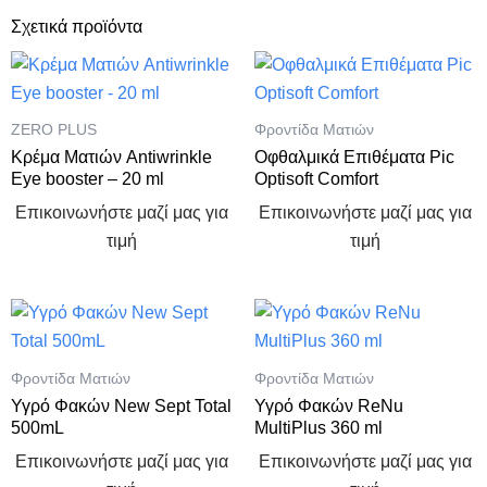
Σχετικά προϊόντα
ZERO PLUS
Φροντίδα Ματιών
Κρέμα Ματιών Antiwrinkle
Οφθαλμικά Επιθέματα Pic
Eye booster – 20 ml
Optisoft Comfort
Επικοινωνήστε μαζί μας για
Επικοινωνήστε μαζί μας για
τιμή
τιμή
Φροντίδα Ματιών
Φροντίδα Ματιών
Υγρό Φακών New Sept Total
Υγρό Φακών ReNu
500mL
MultiPlus 360 ml
Επικοινωνήστε μαζί μας για
Επικοινωνήστε μαζί μας για