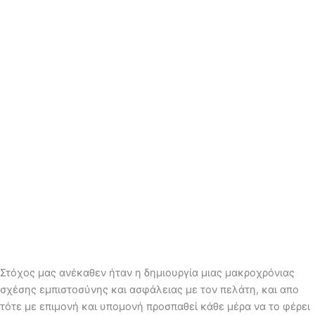
Στόχος μας ανέκαθεν ήταν η δημιουργία μιας μακροχρόνιας
σχέσης εμπιστοσύνης και ασφάλειας με τον πελάτη, και απο
τότε με επιμονή και υπομονή προσπαθεί κάθε μέρα να το φέρει