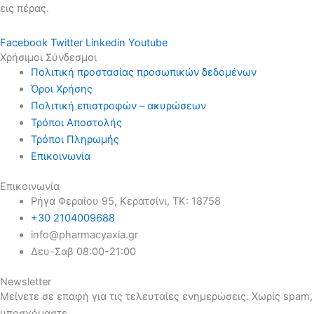
εις πέρας.
Facebook
Twitter
Linkedin
Youtube
Χρήσιμοι Σύνδεσμοι
Πολιτική προστασίας προσωπικών δεδομένων
Όροι Χρήσης
Πολιτική επιστροφών – ακυρώσεων
Τρόποι Αποστολής
Τρόποι Πληρωμής
Επικοινωνία
Επικοινωνία
Ρήγα Φεραίου 95, Κερατσίνι, ΤΚ: 18758
+30 2104009688
info@pharmacyaxia.gr
Δευ-Σαβ 08:00-21:00
Newsletter
Μείνετε σε επαφή για τις τελευταίες ενημερώσεις. Χωρίς spam,
υποσχόμαστε.