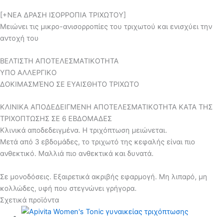
[+ΝΕΑ ΔΡΑΣΗ ΙΣΟΡΡΟΠΙΑ ΤΡΙΧΩΤΟΥ]
Μειώνει τις μικρο-ανισορροπίες του τριχωτού και ενισχύει την
αντοχή του
ΒΕΛΤΙΣΤΗ ΑΠΟΤΕΛΕΣΜΑΤΙΚΟΤΗΤΑ
ΥΠΟ ΑΛΛΕΡΓΙΚΟ
ΔΟΚΙΜΑΣΜΈΝΟ ΣΕ ΕΥΑΙΣΘΗΤΟ ΤΡΙΧΩΤΟ
ΚΛΙΝΙΚΑ ΑΠΟΔΕΔΕΙΓΜΕΝΗ ΑΠΟΤΕΛΕΣΜΑΤΙΚΟΤΗΤΑ ΚΑΤΑ ΤΗΣ
ΤΡΙΧΟΠΤΩΣΗΣ ΣΕ 6 ΕΒΔΟΜΑΔΕΣ
Κλινικά αποδεδειγμένα. Η τριχόπτωση μειώνεται.
Μετά από 3 εβδομάδες, το τριχωτό της κεφαλής είναι πιο
ανθεκτικό. Μαλλιά πιο ανθεκτικά και δυνατά.
Σε μονοδόσεις. Εξαιρετικά ακριβής εφαρμογή. Μη λιπαρό, μη
κολλώδες, υφή που στεγνώνει γρήγορα.
Σχετικά προϊόντα