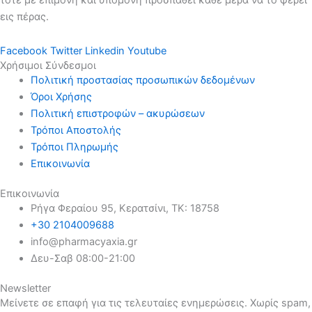
εις πέρας.
Facebook
Twitter
Linkedin
Youtube
Χρήσιμοι Σύνδεσμοι
Πολιτική προστασίας προσωπικών δεδομένων
Όροι Χρήσης
Πολιτική επιστροφών – ακυρώσεων
Τρόποι Αποστολής
Τρόποι Πληρωμής
Επικοινωνία
Επικοινωνία
Ρήγα Φεραίου 95, Κερατσίνι, ΤΚ: 18758
+30 2104009688
info@pharmacyaxia.gr
Δευ-Σαβ 08:00-21:00
Newsletter
Μείνετε σε επαφή για τις τελευταίες ενημερώσεις. Χωρίς spam,