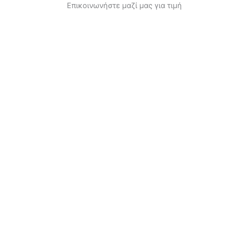
Επικοινωνήστε μαζί μας για τιμή