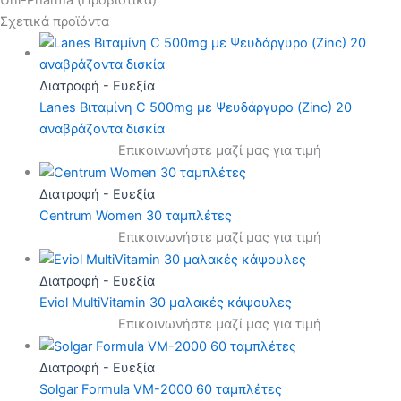
Σχετικά προϊόντα
Διατροφή - Ευεξία
Lanes Βιταμίνη C 500mg με Ψευδάργυρο (Zinc) 20
αναβράζοντα δισκία
Επικοινωνήστε μαζί μας για τιμή
Διατροφή - Ευεξία
Centrum Women 30 ταμπλέτες
Επικοινωνήστε μαζί μας για τιμή
Διατροφή - Ευεξία
Eviol MultiVitamin 30 μαλακές κάψουλες
Επικοινωνήστε μαζί μας για τιμή
Διατροφή - Ευεξία
Solgar Formula VM-2000 60 ταμπλέτες