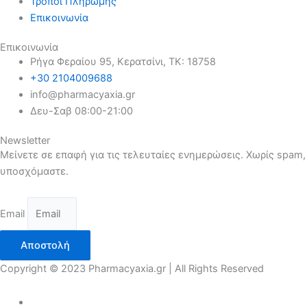
Τρόποι Πληρωμής
Επικοινωνία
Επικοινωνία
Ρήγα Φεραίου 95, Κερατσίνι, ΤΚ: 18758
+30 2104009688
info@pharmacyaxia.gr
Δευ-Σαβ 08:00-21:00
Newsletter
Μείνετε σε επαφή για τις τελευταίες ενημερώσεις. Χωρίς spam,
υποσχόμαστε.
Email
Αποστολή
Copyright © 2023 Pharmacyaxia.gr | All Rights Reserved