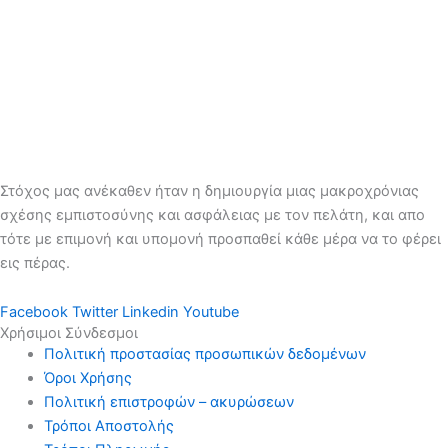
Στόχος μας ανέκαθεν ήταν η δημιουργία μιας μακροχρόνιας
σχέσης εμπιστοσύνης και ασφάλειας με τον πελάτη, και απο
τότε με επιμονή και υπομονή προσπαθεί κάθε μέρα να το φέρει
εις πέρας.
Facebook
Twitter
Linkedin
Youtube
Χρήσιμοι Σύνδεσμοι
Πολιτική προστασίας προσωπικών δεδομένων
Όροι Χρήσης
Πολιτική επιστροφών – ακυρώσεων
Τρόποι Αποστολής