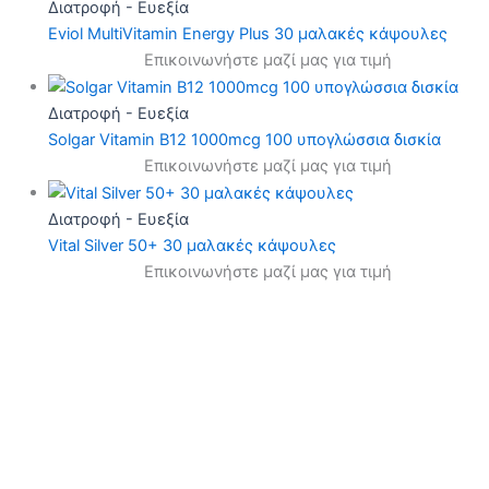
Διατροφή - Ευεξία
Eviol MultiVitamin Energy Plus 30 μαλακές κάψουλες
Επικοινωνήστε μαζί μας για τιμή
Διατροφή - Ευεξία
Solgar Vitamin B12 1000mcg 100 υπογλώσσια δισκία
Επικοινωνήστε μαζί μας για τιμή
Διατροφή - Ευεξία
Vital Silver 50+ 30 μαλακές κάψουλες
Επικοινωνήστε μαζί μας για τιμή