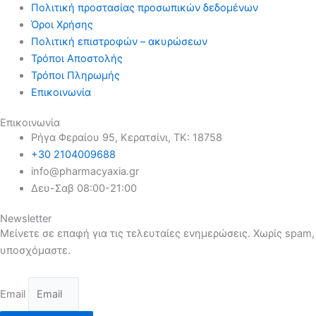
Πολιτική προστασίας προσωπικών δεδομένων
Όροι Χρήσης
Πολιτική επιστροφών – ακυρώσεων
Τρόποι Αποστολής
Τρόποι Πληρωμής
Επικοινωνία
Επικοινωνία
Ρήγα Φεραίου 95, Κερατσίνι, ΤΚ: 18758
+30 2104009688
info@pharmacyaxia.gr
Δευ-Σαβ 08:00-21:00
Newsletter
Μείνετε σε επαφή για τις τελευταίες ενημερώσεις. Χωρίς spam,
υποσχόμαστε.
Email