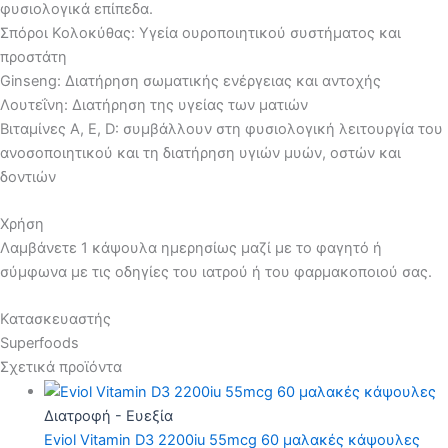
φυσιολογικά επίπεδα.
Σπόροι Κολοκύθας: Υγεία ουροποιητικού συστήματος και
προστάτη
Ginseng: Διατήρηση σωματικής ενέργειας και αντοχής
Λουτεΐνη: Διατήρηση της υγείας των ματιών
Βιταμίνες Α, E, D: συμβάλλουν στη φυσιολογική λειτουργία του
ανοσοποιητικού και τη διατήρηση υγιών μυών, οστών και
δοντιών
Χρήση
Λαμβάνετε 1 κάψουλα ημερησίως μαζί με το φαγητό ή
σύμφωνα με τις οδηγίες του ιατρού ή του φαρμακοποιού σας.
Κατασκευαστής
Superfoods
Σχετικά προϊόντα
Διατροφή - Ευεξία
Eviol Vitamin D3 2200iu 55mcg 60 μαλακές κάψουλες