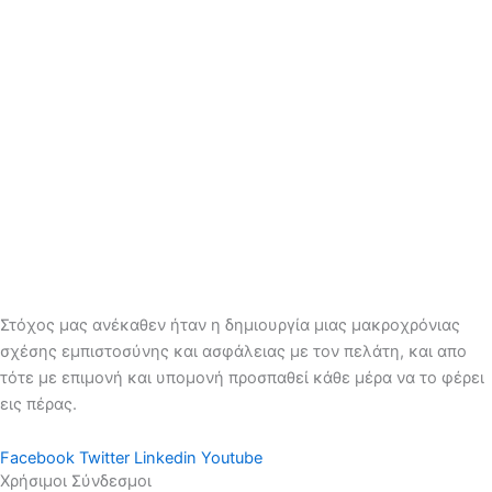
Στόχος μας ανέκαθεν ήταν η δημιουργία μιας μακροχρόνιας
σχέσης εμπιστοσύνης και ασφάλειας με τον πελάτη, και απο
τότε με επιμονή και υπομονή προσπαθεί κάθε μέρα να το φέρει
εις πέρας.
Facebook
Twitter
Linkedin
Youtube
Χρήσιμοι Σύνδεσμοι