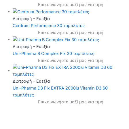
Επικοινωνήστε μαζί μας για τιμή
Διατροφή - Ευεξία
Centrum Performance 30 ταμπλέτες
Επικοινωνήστε μαζί μας για τιμή
Διατροφή - Ευεξία
Uni-Pharma B Complex Fix 30 ταμπλέτες
Επικοινωνήστε μαζί μας για τιμή
Διατροφή - Ευεξία
Uni-Pharma D3 Fix EXTRA 2000iu Vitamin D3 60
ταμπλέτες
Επικοινωνήστε μαζί μας για τιμή