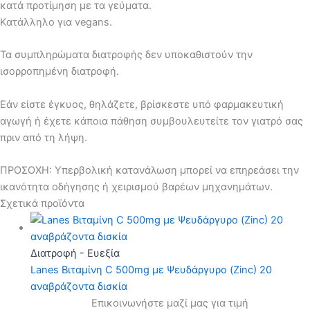
κατά προτίμηση με τα γεύματα.
Κατάλληλο για vegans.
Τα συμπληρώματα διατροφής δεν υποκαθιστούν την
ισορροπημένη διατροφή.
Εάν είστε έγκυος, θηλάζετε, βρίσκεστε υπό φαρμακευτική
αγωγή ή έχετε κάποια πάθηση συμβουλευτείτε τον γιατρό σας
πριν από τη λήψη.
ΠΡΟΣΟΧΗ: Υπερβολική κατανάλωση μπορεί να επηρεάσει την
ικανότητα οδήγησης ή χειρισμού βαρέων μηχανημάτων.
Σχετικά προϊόντα
Διατροφή - Ευεξία
Lanes Βιταμίνη C 500mg με Ψευδάργυρο (Zinc) 20
αναβράζοντα δισκία
Επικοινωνήστε μαζί μας για τιμή