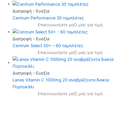
Διατροφή - Ευεξία
Centrum Performance 30 ταμπλέτες
Επικοινωνήστε μαζί μας για τιμή
Διατροφή - Ευεξία
Centrum Select 50+ – 60 ταμπλέτες
Επικοινωνήστε μαζί μας για τιμή
Διατροφή - Ευεξία
Lanes Vitamin C 1000mg 20 αναβράζοντα δισκία
Πορτοκάλι
Επικοινωνήστε μαζί μας για τιμή