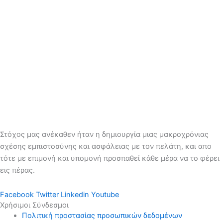
Στόχος μας ανέκαθεν ήταν η δημιουργία μιας μακροχρόνιας
σχέσης εμπιστοσύνης και ασφάλειας με τον πελάτη, και απο
τότε με επιμονή και υπομονή προσπαθεί κάθε μέρα να το φέρει
εις πέρας.
Facebook
Twitter
Linkedin
Youtube
Χρήσιμοι Σύνδεσμοι
Πολιτική προστασίας προσωπικών δεδομένων