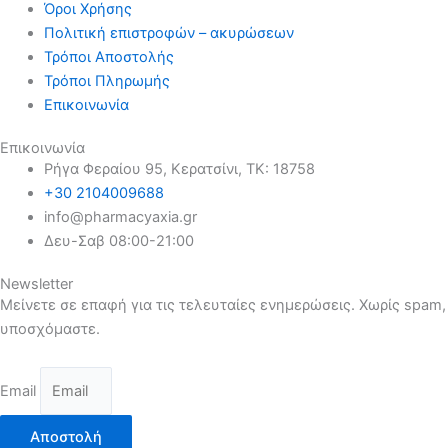
Όροι Χρήσης
Πολιτική επιστροφών – ακυρώσεων
Τρόποι Αποστολής
Τρόποι Πληρωμής
Επικοινωνία
Επικοινωνία
Ρήγα Φεραίου 95, Κερατσίνι, ΤΚ: 18758
+30 2104009688
info@pharmacyaxia.gr
Δευ-Σαβ 08:00-21:00
Newsletter
Μείνετε σε επαφή για τις τελευταίες ενημερώσεις. Χωρίς spam,
υποσχόμαστε.
Email
Αποστολή