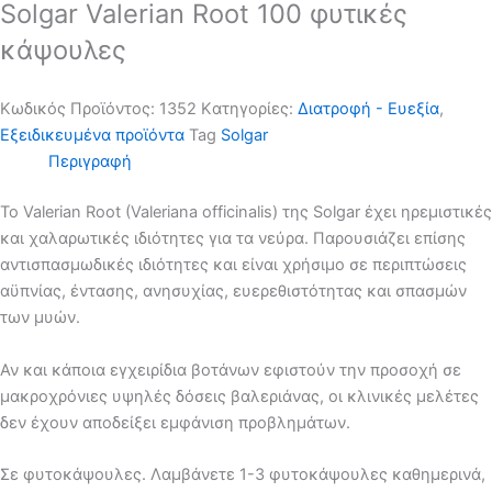
Solgar Valerian Root 100 φυτικές
κάψουλες
Κωδικός Προϊόντος:
1352
Kατηγορίες:
Διατροφή - Ευεξία
,
Εξειδικευμένα προϊόντα
Tag
Solgar
Περιγραφή
Το Valerian Root (Valeriana officinalis) της Solgar έχει ηρεμιστικές
και χαλαρωτικές ιδιότητες για τα νεύρα. Παρουσιάζει επίσης
αντισπασμωδικές ιδιότητες και είναι χρήσιμο σε περιπτώσεις
αϋπνίας, έντασης, ανησυχίας, ευερεθιστότητας και σπασμών
των μυών.
Αν και κάποια εγχειρίδια βοτάνων εφιστούν την προσοχή σε
μακροχρόνιες υψηλές δόσεις βαλεριάνας, οι κλινικές μελέτες
δεν έχουν αποδείξει εμφάνιση προβλημάτων.
Σε φυτοκάψουλες. Λαμβάνετε 1-3 φυτοκάψουλες καθημερινά,