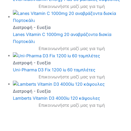
Επικοινωνήστε μαζί μας για τιμή
Διατροφή - Ευεξία
Lanes Vitamin C 1000mg 20 αναβράζοντα δισκία
Πορτοκάλι
Επικοινωνήστε μαζί μας για τιμή
Διατροφή - Ευεξία
Uni-Pharma D3 Fix 1200 iu 60 ταμπλέτες
Επικοινωνήστε μαζί μας για τιμή
Διατροφή - Ευεξία
Lamberts Vitamin D3 4000iu 120 κάψουλες
Επικοινωνήστε μαζί μας για τιμή