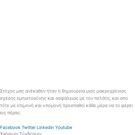
Στόχος μας ανέκαθεν ήταν η δημιουργία μιας μακροχρόνιας
σχέσης εμπιστοσύνης και ασφάλειας με τον πελάτη, και απο
τότε με επιμονή και υπομονή προσπαθεί κάθε μέρα να το φέρει
εις πέρας.
Facebook
Twitter
Linkedin
Youtube
Χρήσιμοι Σύνδεσμοι