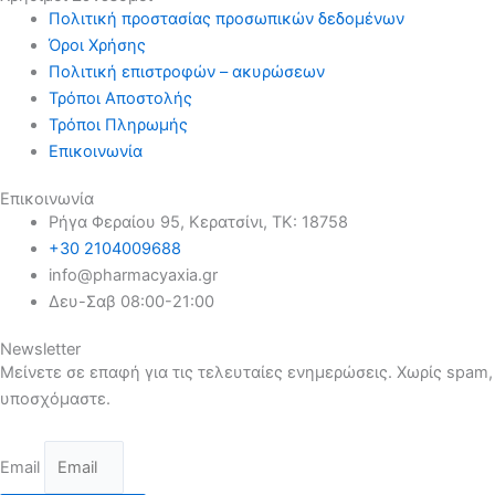
Πολιτική προστασίας προσωπικών δεδομένων
Όροι Χρήσης
Πολιτική επιστροφών – ακυρώσεων
Τρόποι Αποστολής
Τρόποι Πληρωμής
Επικοινωνία
Επικοινωνία
Ρήγα Φεραίου 95, Κερατσίνι, ΤΚ: 18758
+30 2104009688
info@pharmacyaxia.gr
Δευ-Σαβ 08:00-21:00
Newsletter
Μείνετε σε επαφή για τις τελευταίες ενημερώσεις. Χωρίς spam,
υποσχόμαστε.
Email