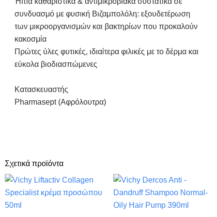
Ήπια καθαριστικά & αντιμικροβιακά συστατικά σε
συνδυασμό με φυσική Βιζαμπολόλη: εξουδετέρωση
των μικροοργανισμών και βακτηρίων που προκαλούν
κακοσμία
Πρώτες ύλες φυτικές, ιδιαίτερα φιλικές με το δέρμα και
εύκολα βιοδιασπώμενες
Κατασκευαστής
Pharmasept (Αφρόλουτρα)
Σχετικά προϊόντα