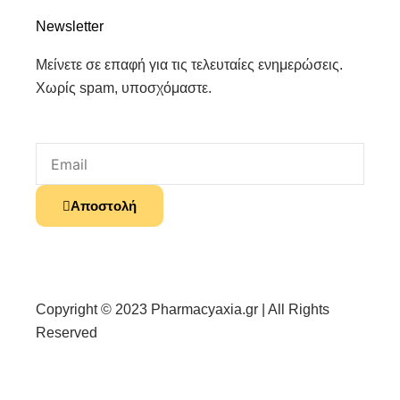
Newsletter
Μείνετε σε επαφή για τις τελευταίες ενημερώσεις.
Χωρίς spam, υποσχόμαστε.
Email
Αποστολή
Copyright © 2023 Pharmacyaxia.gr | All Rights
Reserved