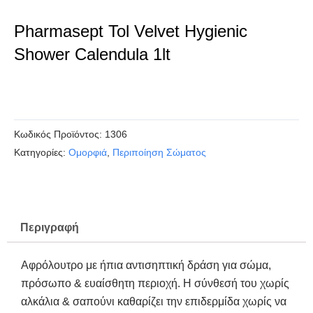
Pharmasept Tol Velvet Hygienic
Shower Calendula 1lt
Κωδικός Προϊόντος:
1306
Kατηγορίες:
Ομορφιά
,
Περιποίηση Σώματος
Περιγραφή
Αφρόλουτρο με ήπια αντισηπτική δράση για σώμα,
πρόσωπο & ευαίσθητη περιοχή. Η σύνθεσή του χωρίς
αλκάλια & σαπούνι καθαρίζει την επιδερμίδα χωρίς να