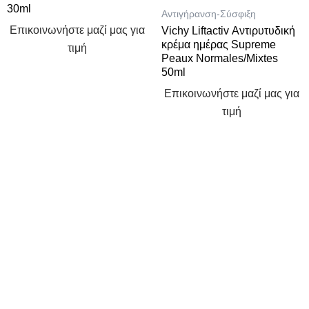
30ml
Αντιγήρανση-Σύσφιξη
Επικοινωνήστε μαζί μας για
Vichy Liftactiv Αντιρυτυδική
κρέμα ημέρας Supreme
τιμή
Peaux Normales/Mixtes
50ml
Επικοινωνήστε μαζί μας για
τιμή