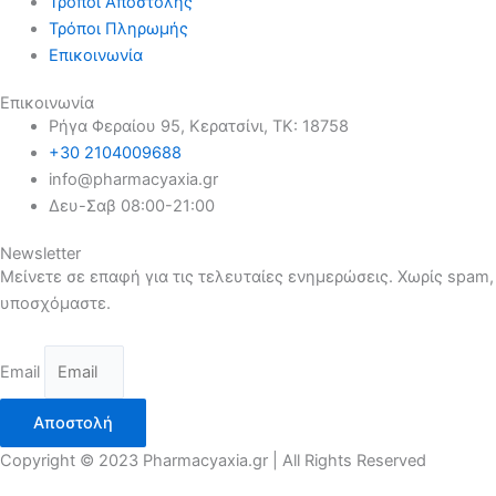
Τρόποι Αποστολής
Τρόποι Πληρωμής
Επικοινωνία
Επικοινωνία
Ρήγα Φεραίου 95, Κερατσίνι, ΤΚ: 18758
+30 2104009688
info@pharmacyaxia.gr
Δευ-Σαβ 08:00-21:00
Newsletter
Μείνετε σε επαφή για τις τελευταίες ενημερώσεις. Χωρίς spam,
υποσχόμαστε.
Email
Αποστολή
Copyright © 2023 Pharmacyaxia.gr | All Rights Reserved