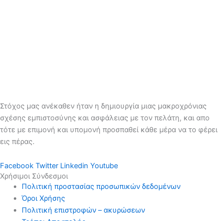
Στόχος μας ανέκαθεν ήταν η δημιουργία μιας μακροχρόνιας
σχέσης εμπιστοσύνης και ασφάλειας με τον πελάτη, και απο
τότε με επιμονή και υπομονή προσπαθεί κάθε μέρα να το φέρει
εις πέρας.
Facebook
Twitter
Linkedin
Youtube
Χρήσιμοι Σύνδεσμοι
Πολιτική προστασίας προσωπικών δεδομένων
Όροι Χρήσης
Πολιτική επιστροφών – ακυρώσεων