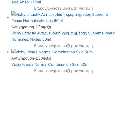
Age Absolu 15ml
Επικοινωνήστε μαζί μας για τιμή
Αντιγήρανση-Σύσφιξη
Vichy Liftactiv Αντιρυτυδική κρέμα ημέρας Supreme Peaux
Normales/Mixtes 50ml
Επικοινωνήστε μαζί μας για τιμή
Αντιγήρανση-Σύσφιξη
Vichy Idealia Normal Combination Skin 50ml
Επικοινωνήστε μαζί μας για τιμή