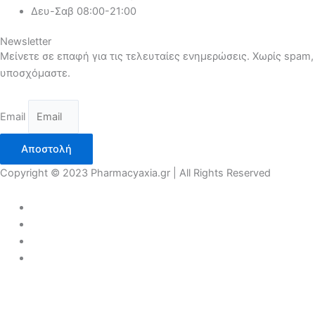
Δευ-Σαβ 08:00-21:00
Newsletter
Μείνετε σε επαφή για τις τελευταίες ενημερώσεις. Χωρίς spam,
υποσχόμαστε.
Email
Αποστολή
Copyright © 2023 Pharmacyaxia.gr | All Rights Reserved
COVID 19