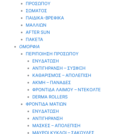
ΠΡΟΣΩΠΟΥ
ΣΩΜΑΤΟΣ
ΠΑΙΔΙΚΑ-ΒΡΕΦΙΚΑ
ΜΑΛΛΙΩΝ
AFTER SUN
ΠΑΚΕΤΑ
ΟΜΟΡΦΙΑ
ΠΕΡΙΠΟΙΗΣΗ ΠΡΟΣΩΠΟΥ
ΕΝΥΔΑΤΩΣΗ
ΑΝΤΙΓΗΡΑΝΣΗ – ΣΥΣΦΙΞΗ
ΚΑΘΑΡΙΣΜΟΣ – ΑΠΟΛΕΠΙΣΗ
ΑΚΜΗ – ΠΑΝΑΔΕΣ
ΦΡΟΝΤΙΔΑ ΛΑΙΜΟΥ – ΝΤΕΚΟΛΤΕ
DERMA ROLLERS
ΦΡΟΝΤΙΔΑ ΜΑΤΙΩΝ
ΕΝΥΔΑΤΩΣΗ
ΑΝΤΙΓΗΡΑΝΣΗ
ΜΑΣΚΕΣ – ΑΠΟΛΕΠΙΣΗ
ΜΑΥΡΟΙ ΚΥΚΛΟΙ – ΣΑΚΟΥΛΕΣ