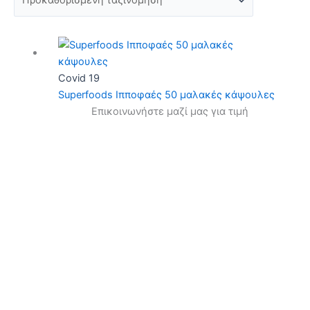
Covid 19
Superfoods Ιπποφαές 50 μαλακές κάψουλες
Επικοινωνήστε μαζί μας για τιμή