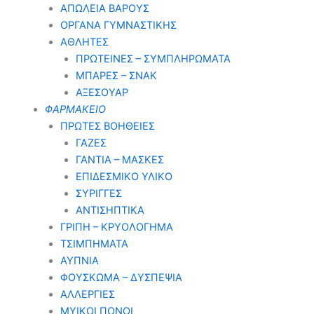
ΑΠΩΛΕΙΑ ΒΑΡΟΥΣ
ΟΡΓΑΝΑ ΓΥΜΝΑΣΤΙΚΗΣ
ΑΘΛΗΤΕΣ
ΠΡΩΤΕΙΝΕΣ – ΣΥΜΠΛΗΡΩΜΑΤΑ
ΜΠΑΡΕΣ – ΣΝΑΚ
ΑΞΕΣΟΥΑΡ
ΦΑΡΜΑΚΕΙΟ
ΠΡΩΤΕΣ ΒΟΗΘΕΙΕΣ
ΓΑΖΕΣ
ΓΑΝΤΙΑ – ΜΑΣΚΕΣ
ΕΠΙΔΕΣΜΙΚΟ ΥΛΙΚΟ
ΣΥΡΙΓΓΕΣ
ΑΝΤΙΣΗΠΤΙΚΑ
ΓΡΙΠΗ – ΚΡΥΟΛΟΓΗΜΑ
ΤΣΙΜΠΗΜΑΤΑ
ΑΥΠΝΙΑ
ΦΟΥΣΚΩΜΑ – ΔΥΣΠΕΨΙΑ
ΑΛΛΕΡΓΙΕΣ
ΜΥΙΚΟΙ ΠΟΝΟΙ