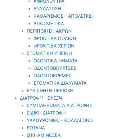
ΑΦΡΟΛΟΥΤΡΑ
ΕΝΥΔΑΤΩΣΗ
ΚΑΘΑΡΙΣΜΟΣ – ΑΠΟΛΕΠΙΣΗ
ΑΠΟΣΜΗΤΙΚΑ
ΠΕΡΙΠΟΙΗΣΗ ΑΚΡΩΝ
ΦΡΟΝΤΙΔΑ ΠΟΔΙΩΝ
ΦΡΟΝΤΙΔΑ ΧΕΡΙΩΝ
ΣΤΟΜΑΤΙΚΗ ΥΓΙΕΙΝΗ
ΟΔΟΝΤΙΚΑ ΝΗΜΑΤΑ
ΟΔΟΝΤΟΒΟΥΡΤΣΕΣ
ΟΔΟΝΤΟΚΡΕΜΕΣ
ΣΤΟΜΑΤΙΚΑ ΔΙΑΛΥΜΑΤΑ
ΕΥΑΙΣΘΗΤΗ ΠΕΡΙΟΧΗ
ΔΙΑΤΡΟΦΗ – ΕΥΕΞΙΑ
ΣΥΜΠΛΗΡΩΜΑΤΑ ΔΙΑΤΡΟΦΗΣ
ΕΙΔΙΚΗ ΔΙΑΤΡΟΦΗ
ΥΑΛΟΥΡΟΝΙΚΟ – ΚΟΛΛΑΓΟΝΟ
ΒΟΤΑΝΑ
Q10-ΑΜΙΝΟΞΕΑ