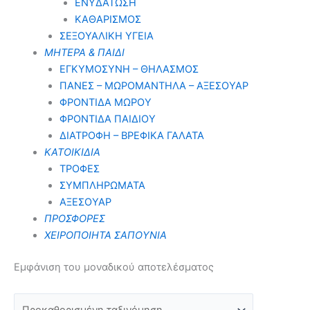
ΕΝΥΔΑΤΩΣΗ
ΚΑΘΑΡΙΣΜΟΣ
ΣΕΞΟΥΑΛΙΚΗ ΥΓΕΙΑ
ΜΗΤΕΡΑ & ΠΑΙΔΙ
ΕΓΚΥΜΟΣΥΝΗ – ΘΗΛΑΣΜΟΣ
ΠΑΝΕΣ – ΜΩΡΟΜΑΝΤΗΛΑ – ΑΞΕΣΟΥΑΡ
ΦΡΟΝΤΙΔΑ ΜΩΡΟΥ
ΦΡΟΝΤΙΔΑ ΠΑΙΔΙΟΥ
ΔΙΑΤΡΟΦΗ – ΒΡΕΦΙΚΑ ΓΑΛΑΤΑ
ΚΑΤΟΙΚΙΔΙΑ
ΤΡΟΦΕΣ
ΣΥΜΠΛΗΡΩΜΑΤΑ
ΑΞΕΣΟΥΑΡ
ΠΡΟΣΦΟΡΕΣ
ΧΕΙΡΟΠΟΙΗΤΑ ΣΑΠΟΥΝΙΑ
Εμφάνιση του μοναδικού αποτελέσματος