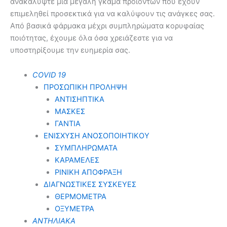
ανακαλύψτε μια μεγάλη γκάμα προϊόντων που έχουν
επιμεληθεί προσεκτικά για να καλύψουν τις ανάγκες σας.
Από βασικά φάρμακα μέχρι συμπληρώματα κορυφαίας
ποιότητας, έχουμε όλα όσα χρειάζεστε για να
υποστηρίξουμε την ευημερία σας.
COVID 19
ΠΡΟΣΩΠΙΚΗ ΠΡΟΛΗΨΗ
ΑΝΤΙΣΗΠΤΙΚΑ
ΜΑΣΚΕΣ
ΓΑΝΤΙΑ
ΕΝΙΣΧΥΣΗ ΑΝΟΣΟΠΟΙΗΤΙΚΟΥ
ΣΥΜΠΛΗΡΩΜΑΤΑ
ΚΑΡΑΜΕΛΕΣ
ΡΙΝΙΚΗ ΑΠΟΦΡΑΞΗ
ΔΙΑΓΝΩΣΤΙΚΕΣ ΣΥΣΚΕΥΕΣ
ΘΕΡΜΟΜΕΤΡΑ
ΟΞΥΜΕΤΡΑ
ΑΝΤΗΛΙΑΚΑ