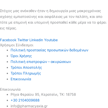
Στόχος μας ανέκαθεν ήταν η δημιουργία μιας μακροχρόνιας
σχέσης εμπιστοσύνης και ασφάλειας με τον πελάτη, και απο
τότε με επιμονή και υπομονή προσπαθεί κάθε μέρα να το φέρει
εις πέρας.
Facebook
Twitter
Linkedin
Youtube
Χρήσιμοι Σύνδεσμοι
Πολιτική προστασίας προσωπικών δεδομένων
Όροι Χρήσης
Πολιτική επιστροφών – ακυρώσεων
Τρόποι Αποστολής
Τρόποι Πληρωμής
Επικοινωνία
Επικοινωνία
Ρήγα Φεραίου 95, Κερατσίνι, ΤΚ: 18758
+30 2104009688
info@pharmacyaxia.gr