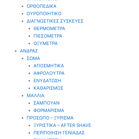
ΟΡΘΟΠΕΔΙΚΑ
ΟΥΡΟΠΟΙΗΤΙΚΟ
ΔΙΑΓΝΩΣΤΙΚΕΣ ΣΥΣΚΕΥΕΣ
ΘΕΡΜΟΜΕΤΡΑ
ΠΙΕΣΟΜΕΤΡΑ
ΟΞΥΜΕΤΡΑ
ΑΝΔΡΑΣ
ΣΩΜΑ
ΑΠΟΣΜΗΤΙΚΑ
ΑΦΡΟΛΟΥΤΡΑ
ΕΝΥΔΑΤΩΣΗ
ΚΑΘΑΡΙΣΜΟΣ
ΜΑΛΛΙΑ
ΣΑΜΠΟΥΑΝ
ΦΟΡΜΑΡΙΣΜΑ
ΠΡΟΣΩΠΟ – ΞΥΡΙΣΜΑ
ΞΥΡΙΣΤΙΚΑ – ΑFTER SHAVE
ΠΕΡΙΠΟΙΗΣΗ ΓΕΝΙΑΔΑΣ