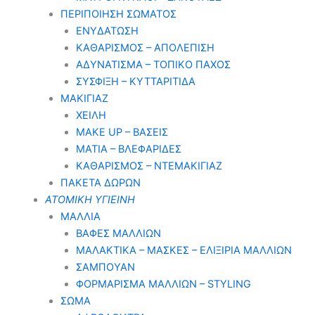
ΠΕΡΙΠΟΙΗΣΗ ΣΩΜΑΤΟΣ
ΕΝΥΔΑΤΩΣΗ
ΚΑΘΑΡΙΣΜΟΣ – ΑΠΟΛΕΠΙΣΗ
ΑΔΥΝΑΤΙΣΜΑ – ΤΟΠΙΚΟ ΠΑΧΟΣ
ΣΥΣΦΙΞΗ – ΚΥΤΤΑΡΙΤΙΔΑ
ΜΑΚΙΓΙΑΖ
ΧΕΙΛΗ
MAKE UP – ΒΑΣΕΙΣ
ΜΑΤΙΑ – ΒΛΕΦΑΡΙΔΕΣ
ΚΑΘΑΡΙΣΜΟΣ – ΝΤΕΜΑΚΙΓΙΑΖ
ΠΑΚΕΤΑ ΔΩΡΩΝ
ΑΤΟΜΙΚΗ ΥΓΙΕΙΝΗ
ΜΑΛΛΙΑ
ΒΑΦΕΣ ΜΑΛΛΙΩΝ
ΜΑΛΑΚΤΙΚΑ – ΜΑΣΚΕΣ – ΕΛΙΞΙΡΙΑ ΜΑΛΛΙΩΝ
ΣΑΜΠΟΥΑΝ
ΦΟΡΜΑΡΙΣΜΑ ΜΑΛΛΙΩΝ – STYLING
ΣΩΜΑ