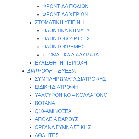
ΦΡΟΝΤΙΔΑ ΠΟΔΙΩΝ
ΦΡΟΝΤΙΔΑ ΧΕΡΙΩΝ
ΣΤΟΜΑΤΙΚΗ ΥΓΙΕΙΝΗ
ΟΔΟΝΤΙΚΑ ΝΗΜΑΤΑ
ΟΔΟΝΤΟΒΟΥΡΤΣΕΣ
ΟΔΟΝΤΟΚΡΕΜΕΣ
ΣΤΟΜΑΤΙΚΑ ΔΙΑΛΥΜΑΤΑ
ΕΥΑΙΣΘΗΤΗ ΠΕΡΙΟΧΗ
ΔΙΑΤΡΟΦΗ – ΕΥΕΞΙΑ
ΣΥΜΠΛΗΡΩΜΑΤΑ ΔΙΑΤΡΟΦΗΣ
ΕΙΔΙΚΗ ΔΙΑΤΡΟΦΗ
ΥΑΛΟΥΡΟΝΙΚΟ – ΚΟΛΛΑΓΟΝΟ
ΒΟΤΑΝΑ
Q10-ΑΜΙΝΟΞΕΑ
ΑΠΩΛΕΙΑ ΒΑΡΟΥΣ
ΟΡΓΑΝΑ ΓΥΜΝΑΣΤΙΚΗΣ
ΑΘΛΗΤΕΣ