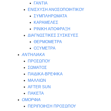
ΓΑΝΤΙΑ
ΕΝΙΣΧΥΣΗ ΑΝΟΣΟΠΟΙΗΤΙΚΟΥ
ΣΥΜΠΛΗΡΩΜΑΤΑ
ΚΑΡΑΜΕΛΕΣ
ΡΙΝΙΚΗ ΑΠΟΦΡΑΞΗ
ΔΙΑΓΝΩΣΤΙΚΕΣ ΣΥΣΚΕΥΕΣ
ΘΕΡΜΟΜΕΤΡΑ
ΟΞΥΜΕΤΡΑ
ΑΝΤΗΛΙΑΚΑ
ΠΡΟΣΩΠΟΥ
ΣΩΜΑΤΟΣ
ΠΑΙΔΙΚΑ-ΒΡΕΦΙΚΑ
ΜΑΛΛΙΩΝ
AFTER SUN
ΠΑΚΕΤΑ
ΟΜΟΡΦΙΑ
ΠΕΡΙΠΟΙΗΣΗ ΠΡΟΣΩΠΟΥ