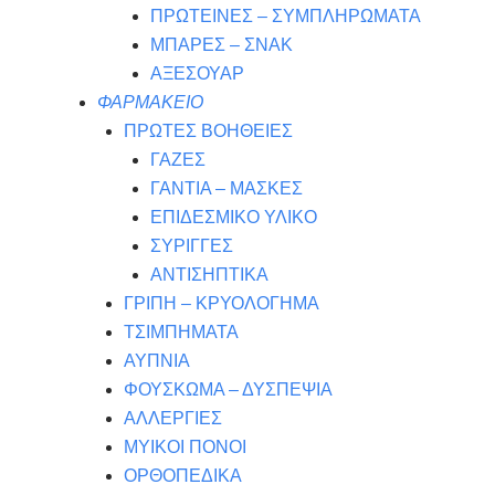
ΠΡΩΤΕΙΝΕΣ – ΣΥΜΠΛΗΡΩΜΑΤΑ
ΜΠΑΡΕΣ – ΣΝΑΚ
ΑΞΕΣΟΥΑΡ
ΦΑΡΜΑΚΕΙΟ
ΠΡΩΤΕΣ ΒΟΗΘΕΙΕΣ
ΓΑΖΕΣ
ΓΑΝΤΙΑ – ΜΑΣΚΕΣ
ΕΠΙΔΕΣΜΙΚΟ ΥΛΙΚΟ
ΣΥΡΙΓΓΕΣ
ΑΝΤΙΣΗΠΤΙΚΑ
ΓΡΙΠΗ – ΚΡΥΟΛΟΓΗΜΑ
ΤΣΙΜΠΗΜΑΤΑ
ΑΥΠΝΙΑ
ΦΟΥΣΚΩΜΑ – ΔΥΣΠΕΨΙΑ
ΑΛΛΕΡΓΙΕΣ
ΜΥΙΚΟΙ ΠΟΝΟΙ
ΟΡΘΟΠΕΔΙΚΑ