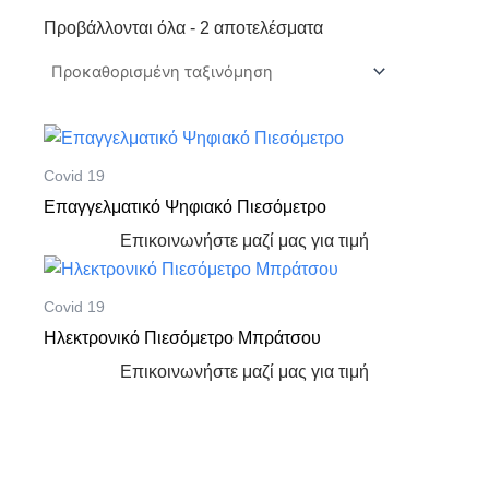
Προβάλλονται όλα - 2 αποτελέσματα
Covid 19
Επαγγελματικό Ψηφιακό Πιεσόμετρο
Επικοινωνήστε μαζί μας για τιμή
Covid 19
Ηλεκτρονικό Πιεσόμετρο Μπράτσου
Επικοινωνήστε μαζί μας για τιμή