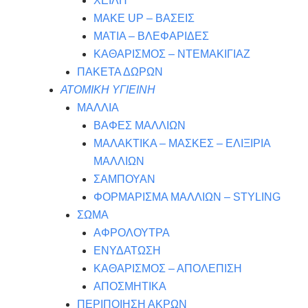
ΧΕΙΛΗ
MAKE UP – ΒΑΣΕΙΣ
ΜΑΤΙΑ – ΒΛΕΦΑΡΙΔΕΣ
ΚΑΘΑΡΙΣΜΟΣ – ΝΤΕΜΑΚΙΓΙΑΖ
ΠΑΚΕΤΑ ΔΩΡΩΝ
ΑΤΟΜΙΚΗ ΥΓΙΕΙΝΗ
ΜΑΛΛΙΑ
ΒΑΦΕΣ ΜΑΛΛΙΩΝ
ΜΑΛΑΚΤΙΚΑ – ΜΑΣΚΕΣ – ΕΛΙΞΙΡΙΑ
ΜΑΛΛΙΩΝ
ΣΑΜΠΟΥΑΝ
ΦΟΡΜΑΡΙΣΜΑ ΜΑΛΛΙΩΝ – STYLING
ΣΩΜΑ
ΑΦΡΟΛΟΥΤΡΑ
ΕΝΥΔΑΤΩΣΗ
ΚΑΘΑΡΙΣΜΟΣ – ΑΠΟΛΕΠΙΣΗ
ΑΠΟΣΜΗΤΙΚΑ
ΠΕΡΙΠΟΙΗΣΗ ΑΚΡΩΝ