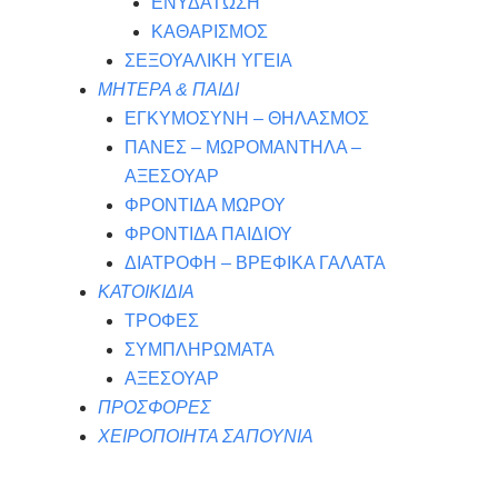
ΕΝΥΔΑΤΩΣΗ
ΚΑΘΑΡΙΣΜΟΣ
ΣΕΞΟΥΑΛΙΚΗ ΥΓΕΙΑ
ΜΗΤΕΡΑ & ΠΑΙΔΙ
ΕΓΚΥΜΟΣΥΝΗ – ΘΗΛΑΣΜΟΣ
ΠΑΝΕΣ – ΜΩΡΟΜΑΝΤΗΛΑ –
ΑΞΕΣΟΥΑΡ
ΦΡΟΝΤΙΔΑ ΜΩΡΟΥ
ΦΡΟΝΤΙΔΑ ΠΑΙΔΙΟΥ
ΔΙΑΤΡΟΦΗ – ΒΡΕΦΙΚΑ ΓΑΛΑΤΑ
ΚΑΤΟΙΚΙΔΙΑ
ΤΡΟΦΕΣ
ΣΥΜΠΛΗΡΩΜΑΤΑ
ΑΞΕΣΟΥΑΡ
ΠΡΟΣΦΟΡΕΣ
ΧΕΙΡΟΠΟΙΗΤΑ ΣΑΠΟΥΝΙΑ