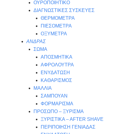
ΟΥΡΟΠΟΙΗΤΙΚΟ
ΔΙΑΓΝΩΣΤΙΚΕΣ ΣΥΣΚΕΥΕΣ
ΘΕΡΜΟΜΕΤΡΑ
ΠΙΕΣΟΜΕΤΡΑ
ΟΞΥΜΕΤΡΑ
ΑΝΔΡΑΣ
ΣΩΜΑ
ΑΠΟΣΜΗΤΙΚΑ
ΑΦΡΟΛΟΥΤΡΑ
ΕΝΥΔΑΤΩΣΗ
ΚΑΘΑΡΙΣΜΟΣ
ΜΑΛΛΙΑ
ΣΑΜΠΟΥΑΝ
ΦΟΡΜΑΡΙΣΜΑ
ΠΡΟΣΩΠΟ – ΞΥΡΙΣΜΑ
ΞΥΡΙΣΤΙΚΑ – ΑFTER SHAVE
ΠΕΡΙΠΟΙΗΣΗ ΓΕΝΙΑΔΑΣ