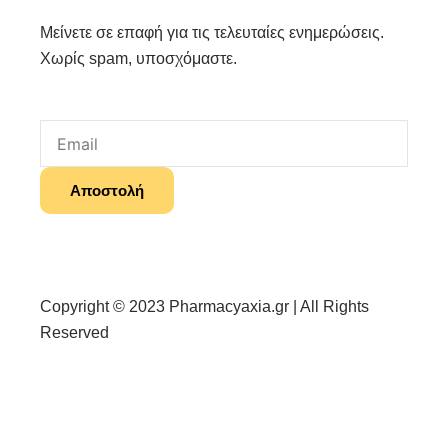
Μείνετε σε επαφή για τις τελευταίες ενημερώσεις.
Χωρίς spam, υποσχόμαστε.
Email
Αποστολή
Copyright © 2023 Pharmacyaxia.gr | All Rights
Reserved