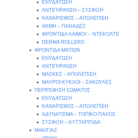
ΕΝΥΔΑΤΩΣΗ
ΑΝΤΙΓΗΡΑΝΣΗ – ΣΥΣΦΙΞΗ
ΚΑΘΑΡΙΣΜΟΣ – ΑΠΟΛΕΠΙΣΗ
ΑΚΜΗ – ΠΑΝΑΔΕΣ
ΦΡΟΝΤΙΔΑ ΛΑΙΜΟΥ – ΝΤΕΚΟΛΤΕ
DERMA ROLLERS
ΦΡΟΝΤΙΔΑ ΜΑΤΙΩΝ
ΕΝΥΔΑΤΩΣΗ
ΑΝΤΙΓΗΡΑΝΣΗ
ΜΑΣΚΕΣ – ΑΠΟΛΕΠΙΣΗ
ΜΑΥΡΟΙ ΚΥΚΛΟΙ – ΣΑΚΟΥΛΕΣ
ΠΕΡΙΠΟΙΗΣΗ ΣΩΜΑΤΟΣ
ΕΝΥΔΑΤΩΣΗ
ΚΑΘΑΡΙΣΜΟΣ – ΑΠΟΛΕΠΙΣΗ
ΑΔΥΝΑΤΙΣΜΑ – ΤΟΠΙΚΟ ΠΑΧΟΣ
ΣΥΣΦΙΞΗ – ΚΥΤΤΑΡΙΤΙΔΑ
ΜΑΚΙΓΙΑΖ