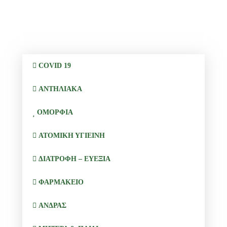
COVID 19
ΑΝΤΗΛΙΑΚΑ
ΟΜΟΡΦΙΑ
ΑΤΟΜΙΚΗ ΥΓΙΕΙΝΗ
ΔΙΑΤΡΟΦΗ – ΕΥΕΞΙΑ
ΦΑΡΜΑΚΕΙΟ
ΑΝΔΡΑΣ