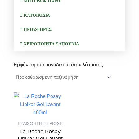
ΜΗΤΕΡΑ & ΠΑΙΔΙ
ΚΑΤΟΙΚΙΔΙΑ
ΠΡΟΣΦΟΡΕΣ
ΧΕΙΡΟΠΟΙΗΤΑ ΣΑΠΟΥΝΙΑ
Εμφάνιση του μοναδικού αποτελέσματος
ΕΥΑΙΣΘΗΤΗ ΠΕΡΙΟΧΗ
La Roche Posay
Lipikar Gel Lavant