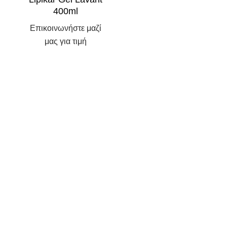
400ml
Επικοινωνήστε μαζί
μας για τιμή