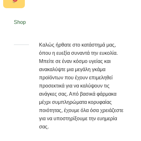
Cart
Shop
Καλώς ήρθατε στο κατάστημά μας,
όπου η ευεξία συναντά την ευκολία.
Μπείτε σε έναν κόσμο υγείας και
ανακαλύψτε μια μεγάλη γκάμα
προϊόντων που έχουν επιμεληθεί
προσεκτικά για να καλύψουν τις
ανάγκες σας. Από βασικά φάρμακα
μέχρι συμπληρώματα κορυφαίας
ποιότητας, έχουμε όλα όσα χρειάζεστε
για να υποστηρίξουμε την ευημερία
σας.