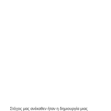
Στόχος μας ανέκαθεν ήταν η δημιουργία μιας