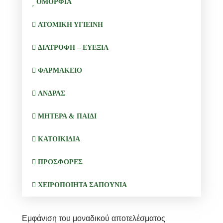
ΟΜΟΡΦΙΑ
ΑΤΟΜΙΚΗ ΥΓΙΕΙΝΗ
ΔΙΑΤΡΟΦΗ – ΕΥΕΞΙΑ
ΦΑΡΜΑΚΕΙΟ
ΑΝΔΡΑΣ
ΜΗΤΕΡΑ & ΠΑΙΔΙ
ΚΑΤΟΙΚΙΔΙΑ
ΠΡΟΣΦΟΡΕΣ
ΧΕΙΡΟΠΟΙΗΤΑ ΣΑΠΟΥΝΙΑ
Εμφάνιση του μοναδικού αποτελέσματος