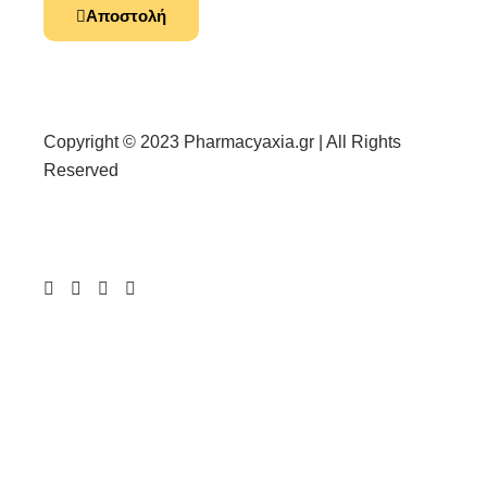
Αποστολή
Copyright © 2023 Pharmacyaxia.gr | All Rights
Reserved
COVID 19
ΑΝΤΗΛΙΑΚΑ