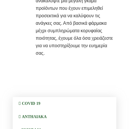
ανακαλύψτε μια μεγάλη γκάμα
προϊόντων που έχουν επιμεληθεί
προσεκτικά για να καλύψουν τις
ανάγκες σας. Από βασικά φάρμακα
μέχρι συμπληρώματα κορυφαίας
ποιότητας, έχουμε όλα όσα χρειάζεστε
για να υποστηρίξουμε την ευημερία
σας.
COVID 19
ΑΝΤΗΛΙΑΚΑ