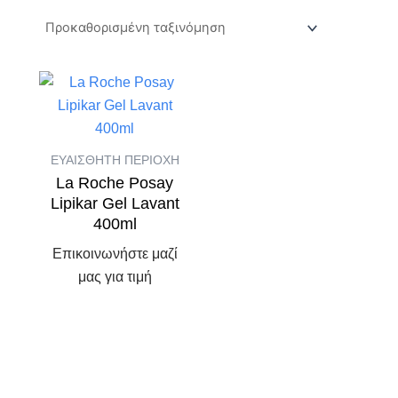
ΕΥΑΙΣΘΗΤΗ ΠΕΡΙΟΧΗ
La Roche Posay
Lipikar Gel Lavant
400ml
Επικοινωνήστε μαζί
μας για τιμή