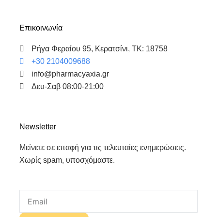
Επικοινωνία
Ρήγα Φεραίου 95, Κερατσίνι, ΤΚ: 18758
+30 2104009688
info@pharmacyaxia.gr
Δευ-Σαβ 08:00-21:00
Newsletter
Μείνετε σε επαφή για τις τελευταίες ενημερώσεις.
Χωρίς spam, υποσχόμαστε.
Email