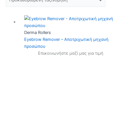
Derma Rollers
Eyebrow Remover – Aποτριχωτική μηχανή
προσώπου
Επικοινωνήστε μαζί μας για τιμή