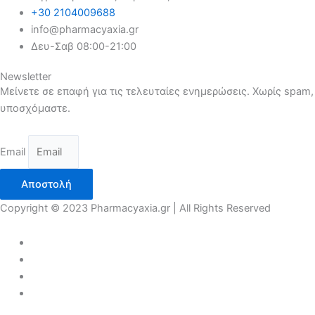
+30 2104009688
info@pharmacyaxia.gr
Δευ-Σαβ 08:00-21:00
Newsletter
Μείνετε σε επαφή για τις τελευταίες ενημερώσεις. Χωρίς spam,
υποσχόμαστε.
Email
Αποστολή
Copyright © 2023 Pharmacyaxia.gr | All Rights Reserved