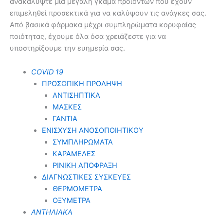
ανακαλύψτε μια μεγάλη γκάμα προϊόντων που έχουν
επιμεληθεί προσεκτικά για να καλύψουν τις ανάγκες σας.
Από βασικά φάρμακα μέχρι συμπληρώματα κορυφαίας
ποιότητας, έχουμε όλα όσα χρειάζεστε για να
υποστηρίξουμε την ευημερία σας.
COVID 19
ΠΡΟΣΩΠΙΚΗ ΠΡΟΛΗΨΗ
ΑΝΤΙΣΗΠΤΙΚΑ
ΜΑΣΚΕΣ
ΓΑΝΤΙΑ
ΕΝΙΣΧΥΣΗ ΑΝΟΣΟΠΟΙΗΤΙΚΟΥ
ΣΥΜΠΛΗΡΩΜΑΤΑ
ΚΑΡΑΜΕΛΕΣ
ΡΙΝΙΚΗ ΑΠΟΦΡΑΞΗ
ΔΙΑΓΝΩΣΤΙΚΕΣ ΣΥΣΚΕΥΕΣ
ΘΕΡΜΟΜΕΤΡΑ
ΟΞΥΜΕΤΡΑ
ΑΝΤΗΛΙΑΚΑ