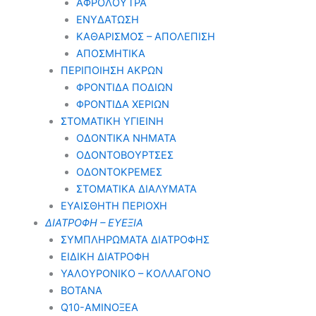
ΑΦΡΟΛΟΥΤΡΑ
ΕΝΥΔΑΤΩΣΗ
ΚΑΘΑΡΙΣΜΟΣ – ΑΠΟΛΕΠΙΣΗ
ΑΠΟΣΜΗΤΙΚΑ
ΠΕΡΙΠΟΙΗΣΗ ΑΚΡΩΝ
ΦΡΟΝΤΙΔΑ ΠΟΔΙΩΝ
ΦΡΟΝΤΙΔΑ ΧΕΡΙΩΝ
ΣΤΟΜΑΤΙΚΗ ΥΓΙΕΙΝΗ
ΟΔΟΝΤΙΚΑ ΝΗΜΑΤΑ
ΟΔΟΝΤΟΒΟΥΡΤΣΕΣ
ΟΔΟΝΤΟΚΡΕΜΕΣ
ΣΤΟΜΑΤΙΚΑ ΔΙΑΛΥΜΑΤΑ
ΕΥΑΙΣΘΗΤΗ ΠΕΡΙΟΧΗ
ΔΙΑΤΡΟΦΗ – ΕΥΕΞΙΑ
ΣΥΜΠΛΗΡΩΜΑΤΑ ΔΙΑΤΡΟΦΗΣ
ΕΙΔΙΚΗ ΔΙΑΤΡΟΦΗ
ΥΑΛΟΥΡΟΝΙΚΟ – ΚΟΛΛΑΓΟΝΟ
ΒΟΤΑΝΑ
Q10-ΑΜΙΝΟΞΕΑ