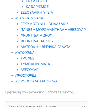
ΕΝΥΔΑΤΩΣΗ
ΚΑΘΑΡΙΣΜΟΣ
ΣΕΞΟΥΑΛΙΚΗ ΥΓΕΙΑ
ΜΗΤΕΡΑ & ΠΑΙΔΙ
ΕΓΚΥΜΟΣΥΝΗ – ΘΗΛΑΣΜΟΣ
ΠΑΝΕΣ – ΜΩΡΟΜΑΝΤΗΛΑ – ΑΞΕΣΟΥΑΡ
ΦΡΟΝΤΙΔΑ ΜΩΡΟΥ
ΦΡΟΝΤΙΔΑ ΠΑΙΔΙΟΥ
ΔΙΑΤΡΟΦΗ – ΒΡΕΦΙΚΑ ΓΑΛΑΤΑ
ΚΑΤΟΙΚΙΔΙΑ
ΤΡΟΦΕΣ
ΣΥΜΠΛΗΡΩΜΑΤΑ
ΑΞΕΣΟΥΑΡ
ΠΡΟΣΦΟΡΕΣ
ΧΕΙΡΟΠΟΙΗΤΑ ΣΑΠΟΥΝΙΑ
Εμφάνιση του μοναδικού αποτελέσματος