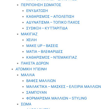
ΠΕΡΙΠΟΙΗΣΗ ΣΩΜΑΤΟΣ
ΕΝΥΔΑΤΩΣΗ
ΚΑΘΑΡΙΣΜΟΣ – ΑΠΟΛΕΠΙΣΗ
ΑΔΥΝΑΤΙΣΜΑ – ΤΟΠΙΚΟ ΠΑΧΟΣ
ΣΥΣΦΙΞΗ – ΚΥΤΤΑΡΙΤΙΔΑ
ΜΑΚΙΓΙΑΖ
ΧΕΙΛΗ
MAKE UP – ΒΑΣΕΙΣ
ΜΑΤΙΑ – ΒΛΕΦΑΡΙΔΕΣ
ΚΑΘΑΡΙΣΜΟΣ – ΝΤΕΜΑΚΙΓΙΑΖ
ΠΑΚΕΤΑ ΔΩΡΩΝ
ΑΤΟΜΙΚΗ ΥΓΙΕΙΝΗ
ΜΑΛΛΙΑ
ΒΑΦΕΣ ΜΑΛΛΙΩΝ
ΜΑΛΑΚΤΙΚΑ – ΜΑΣΚΕΣ – ΕΛΙΞΙΡΙΑ ΜΑΛΛΙΩΝ
ΣΑΜΠΟΥΑΝ
ΦΟΡΜΑΡΙΣΜΑ ΜΑΛΛΙΩΝ – STYLING
ΣΩΜΑ