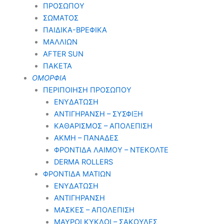
ΠΡΟΣΩΠΟΥ
ΣΩΜΑΤΟΣ
ΠΑΙΔΙΚΑ-ΒΡΕΦΙΚΑ
ΜΑΛΛΙΩΝ
AFTER SUN
ΠΑΚΕΤΑ
ΟΜΟΡΦΙΑ
ΠΕΡΙΠΟΙΗΣΗ ΠΡΟΣΩΠΟΥ
ΕΝΥΔΑΤΩΣΗ
ΑΝΤΙΓΗΡΑΝΣΗ – ΣΥΣΦΙΞΗ
ΚΑΘΑΡΙΣΜΟΣ – ΑΠΟΛΕΠΙΣΗ
ΑΚΜΗ – ΠΑΝΑΔΕΣ
ΦΡΟΝΤΙΔΑ ΛΑΙΜΟΥ – ΝΤΕΚΟΛΤΕ
DERMA ROLLERS
ΦΡΟΝΤΙΔΑ ΜΑΤΙΩΝ
ΕΝΥΔΑΤΩΣΗ
ΑΝΤΙΓΗΡΑΝΣΗ
ΜΑΣΚΕΣ – ΑΠΟΛΕΠΙΣΗ
ΜΑΥΡΟΙ ΚΥΚΛΟΙ – ΣΑΚΟΥΛΕΣ