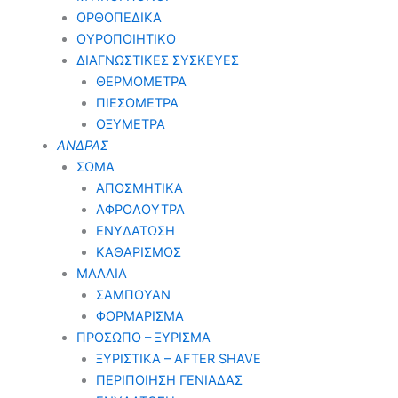
ΟΡΘΟΠΕΔΙΚΑ
ΟΥΡΟΠΟΙΗΤΙΚΟ
ΔΙΑΓΝΩΣΤΙΚΕΣ ΣΥΣΚΕΥΕΣ
ΘΕΡΜΟΜΕΤΡΑ
ΠΙΕΣΟΜΕΤΡΑ
ΟΞΥΜΕΤΡΑ
ΑΝΔΡΑΣ
ΣΩΜΑ
ΑΠΟΣΜΗΤΙΚΑ
ΑΦΡΟΛΟΥΤΡΑ
ΕΝΥΔΑΤΩΣΗ
ΚΑΘΑΡΙΣΜΟΣ
ΜΑΛΛΙΑ
ΣΑΜΠΟΥΑΝ
ΦΟΡΜΑΡΙΣΜΑ
ΠΡΟΣΩΠΟ – ΞΥΡΙΣΜΑ
ΞΥΡΙΣΤΙΚΑ – ΑFTER SHAVE
ΠΕΡΙΠΟΙΗΣΗ ΓΕΝΙΑΔΑΣ