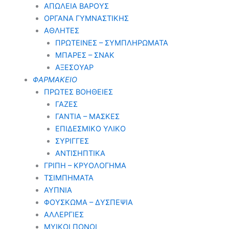
ΑΠΩΛΕΙΑ ΒΑΡΟΥΣ
ΟΡΓΑΝΑ ΓΥΜΝΑΣΤΙΚΗΣ
ΑΘΛΗΤΕΣ
ΠΡΩΤΕΙΝΕΣ – ΣΥΜΠΛΗΡΩΜΑΤΑ
ΜΠΑΡΕΣ – ΣΝΑΚ
ΑΞΕΣΟΥΑΡ
ΦΑΡΜΑΚΕΙΟ
ΠΡΩΤΕΣ ΒΟΗΘΕΙΕΣ
ΓΑΖΕΣ
ΓΑΝΤΙΑ – ΜΑΣΚΕΣ
ΕΠΙΔΕΣΜΙΚΟ ΥΛΙΚΟ
ΣΥΡΙΓΓΕΣ
ΑΝΤΙΣΗΠΤΙΚΑ
ΓΡΙΠΗ – ΚΡΥΟΛΟΓΗΜΑ
ΤΣΙΜΠΗΜΑΤΑ
ΑΥΠΝΙΑ
ΦΟΥΣΚΩΜΑ – ΔΥΣΠΕΨΙΑ
ΑΛΛΕΡΓΙΕΣ
ΜΥΙΚΟΙ ΠΟΝΟΙ