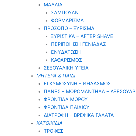
ΜΑΛΛΙΑ
ΣΑΜΠΟΥΑΝ
ΦΟΡΜΑΡΙΣΜΑ
ΠΡΟΣΩΠΟ – ΞΥΡΙΣΜΑ
ΞΥΡΙΣΤΙΚΑ – ΑFTER SHAVE
ΠΕΡΙΠΟΙΗΣΗ ΓΕΝΙΑΔΑΣ
ΕΝΥΔΑΤΩΣΗ
ΚΑΘΑΡΙΣΜΟΣ
ΣΕΞΟΥΑΛΙΚΗ ΥΓΕΙΑ
ΜΗΤΕΡΑ & ΠΑΙΔΙ
ΕΓΚΥΜΟΣΥΝΗ – ΘΗΛΑΣΜΟΣ
ΠΑΝΕΣ – ΜΩΡΟΜΑΝΤΗΛΑ – ΑΞΕΣΟΥΑΡ
ΦΡΟΝΤΙΔΑ ΜΩΡΟΥ
ΦΡΟΝΤΙΔΑ ΠΑΙΔΙΟΥ
ΔΙΑΤΡΟΦΗ – ΒΡΕΦΙΚΑ ΓΑΛΑΤΑ
ΚΑΤΟΙΚΙΔΙΑ
ΤΡΟΦΕΣ