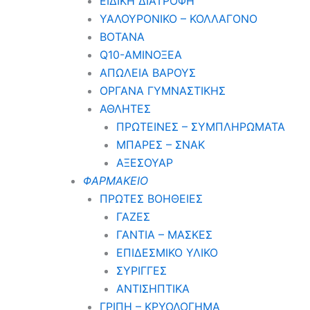
ΕΙΔΙΚΗ ΔΙΑΤΡΟΦΗ
ΥΑΛΟΥΡΟΝΙΚΟ – ΚΟΛΛΑΓΟΝΟ
ΒΟΤΑΝΑ
Q10-ΑΜΙΝΟΞΕΑ
ΑΠΩΛΕΙΑ ΒΑΡΟΥΣ
ΟΡΓΑΝΑ ΓΥΜΝΑΣΤΙΚΗΣ
ΑΘΛΗΤΕΣ
ΠΡΩΤΕΙΝΕΣ – ΣΥΜΠΛΗΡΩΜΑΤΑ
ΜΠΑΡΕΣ – ΣΝΑΚ
ΑΞΕΣΟΥΑΡ
ΦΑΡΜΑΚΕΙΟ
ΠΡΩΤΕΣ ΒΟΗΘΕΙΕΣ
ΓΑΖΕΣ
ΓΑΝΤΙΑ – ΜΑΣΚΕΣ
ΕΠΙΔΕΣΜΙΚΟ ΥΛΙΚΟ
ΣΥΡΙΓΓΕΣ
ΑΝΤΙΣΗΠΤΙΚΑ
ΓΡΙΠΗ – ΚΡΥΟΛΟΓΗΜΑ