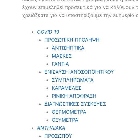
έχουν επιμεληθεί προσεκτικά για να καλύψουν 
χρειάζεστε για να υποστηρίξουμε την ευημερία 
COVID 19
ΠΡΟΣΩΠΙΚΗ ΠΡΟΛΗΨΗ
ΑΝΤΙΣΗΠΤΙΚΑ
ΜΑΣΚΕΣ
ΓΑΝΤΙΑ
ΕΝΙΣΧΥΣΗ ΑΝΟΣΟΠΟΙΗΤΙΚΟΥ
ΣΥΜΠΛΗΡΩΜΑΤΑ
ΚΑΡΑΜΕΛΕΣ
ΡΙΝΙΚΗ ΑΠΟΦΡΑΞΗ
ΔΙΑΓΝΩΣΤΙΚΕΣ ΣΥΣΚΕΥΕΣ
ΘΕΡΜΟΜΕΤΡΑ
ΟΞΥΜΕΤΡΑ
ΑΝΤΗΛΙΑΚΑ
ΠΡΟΣΩΠΟΥ