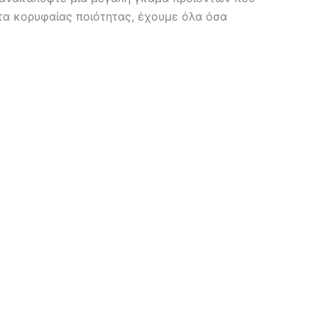
τα κορυφαίας ποιότητας, έχουμε όλα όσα