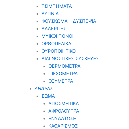
ΤΣΙΜΠΗΜΑΤΑ
ΑΥΠΝΙΑ
ΦΟΥΣΚΩΜΑ – ΔΥΣΠΕΨΙΑ
ΑΛΛΕΡΓΙΕΣ
ΜΥΙΚΟΙ ΠΟΝΟΙ
ΟΡΘΟΠΕΔΙΚΑ
ΟΥΡΟΠΟΙΗΤΙΚΟ
ΔΙΑΓΝΩΣΤΙΚΕΣ ΣΥΣΚΕΥΕΣ
ΘΕΡΜΟΜΕΤΡΑ
ΠΙΕΣΟΜΕΤΡΑ
ΟΞΥΜΕΤΡΑ
ΑΝΔΡΑΣ
ΣΩΜΑ
ΑΠΟΣΜΗΤΙΚΑ
ΑΦΡΟΛΟΥΤΡΑ
ΕΝΥΔΑΤΩΣΗ
ΚΑΘΑΡΙΣΜΟΣ