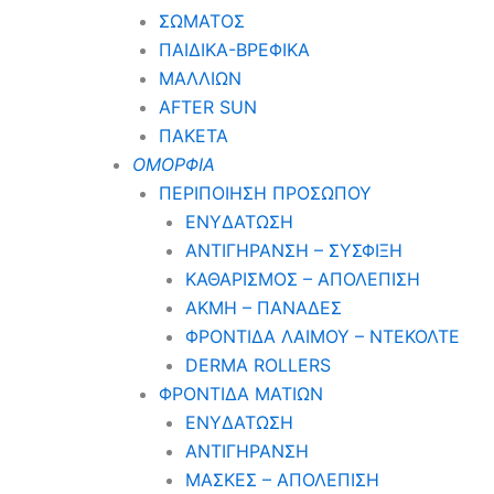
ΣΩΜΑΤΟΣ
ΠΑΙΔΙΚΑ-ΒΡΕΦΙΚΑ
ΜΑΛΛΙΩΝ
AFTER SUN
ΠΑΚΕΤΑ
ΟΜΟΡΦΙΑ
ΠΕΡΙΠΟΙΗΣΗ ΠΡΟΣΩΠΟΥ
ΕΝΥΔΑΤΩΣΗ
ΑΝΤΙΓΗΡΑΝΣΗ – ΣΥΣΦΙΞΗ
ΚΑΘΑΡΙΣΜΟΣ – ΑΠΟΛΕΠΙΣΗ
ΑΚΜΗ – ΠΑΝΑΔΕΣ
ΦΡΟΝΤΙΔΑ ΛΑΙΜΟΥ – ΝΤΕΚΟΛΤΕ
DERMA ROLLERS
ΦΡΟΝΤΙΔΑ ΜΑΤΙΩΝ
ΕΝΥΔΑΤΩΣΗ
ΑΝΤΙΓΗΡΑΝΣΗ
ΜΑΣΚΕΣ – ΑΠΟΛΕΠΙΣΗ