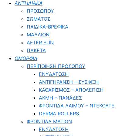
ΑΝΤΗΛΙΑΚΑ
ΠΡΟΣΩΠΟΥ
ΣΩΜΑΤΟΣ
ΠΑΙΔΙΚΑ-ΒΡΕΦΙΚΑ
ΜΑΛΛΙΩΝ
AFTER SUN
ΠΑΚΕΤΑ
ΟΜΟΡΦΙΑ
ΠΕΡΙΠΟΙΗΣΗ ΠΡΟΣΩΠΟΥ
ΕΝΥΔΑΤΩΣΗ
ΑΝΤΙΓΗΡΑΝΣΗ – ΣΥΣΦΙΞΗ
ΚΑΘΑΡΙΣΜΟΣ – ΑΠΟΛΕΠΙΣΗ
ΑΚΜΗ – ΠΑΝΑΔΕΣ
ΦΡΟΝΤΙΔΑ ΛΑΙΜΟΥ – ΝΤΕΚΟΛΤΕ
DERMA ROLLERS
ΦΡΟΝΤΙΔΑ ΜΑΤΙΩΝ
ΕΝΥΔΑΤΩΣΗ