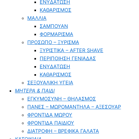
ΕΝΥΔΑΤΩΣΗ
ΚΑΘΑΡΙΣΜΟΣ
ΜΑΛΛΙΑ
ΣΑΜΠΟΥΑΝ
ΦΟΡΜΑΡΙΣΜΑ
ΠΡΟΣΩΠΟ – ΞΥΡΙΣΜΑ
ΞΥΡΙΣΤΙΚΑ – ΑFTER SHAVE
ΠΕΡΙΠΟΙΗΣΗ ΓΕΝΙΑΔΑΣ
ΕΝΥΔΑΤΩΣΗ
ΚΑΘΑΡΙΣΜΟΣ
ΣΕΞΟΥΑΛΙΚΗ ΥΓΕΙΑ
ΜΗΤΕΡΑ & ΠΑΙΔΙ
ΕΓΚΥΜΟΣΥΝΗ – ΘΗΛΑΣΜΟΣ
ΠΑΝΕΣ – ΜΩΡΟΜΑΝΤΗΛΑ – ΑΞΕΣΟΥΑΡ
ΦΡΟΝΤΙΔΑ ΜΩΡΟΥ
ΦΡΟΝΤΙΔΑ ΠΑΙΔΙΟΥ
ΔΙΑΤΡΟΦΗ – ΒΡΕΦΙΚΑ ΓΑΛΑΤΑ