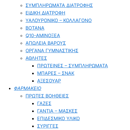
ΣΥΜΠΛΗΡΩΜΑΤΑ ΔΙΑΤΡΟΦΗΣ
ΕΙΔΙΚΗ ΔΙΑΤΡΟΦΗ
ΥΑΛΟΥΡΟΝΙΚΟ – ΚΟΛΛΑΓΟΝΟ
ΒΟΤΑΝΑ
Q10-ΑΜΙΝΟΞΕΑ
ΑΠΩΛΕΙΑ ΒΑΡΟΥΣ
ΟΡΓΑΝΑ ΓΥΜΝΑΣΤΙΚΗΣ
ΑΘΛΗΤΕΣ
ΠΡΩΤΕΙΝΕΣ – ΣΥΜΠΛΗΡΩΜΑΤΑ
ΜΠΑΡΕΣ – ΣΝΑΚ
ΑΞΕΣΟΥΑΡ
ΦΑΡΜΑΚΕΙΟ
ΠΡΩΤΕΣ ΒΟΗΘΕΙΕΣ
ΓΑΖΕΣ
ΓΑΝΤΙΑ – ΜΑΣΚΕΣ
ΕΠΙΔΕΣΜΙΚΟ ΥΛΙΚΟ
ΣΥΡΙΓΓΕΣ