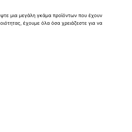
λύψτε μια μεγάλη γκάμα προϊόντων που έχουν
οιότητας, έχουμε όλα όσα χρειάζεστε για να