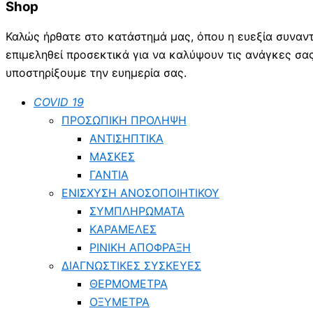
Shop
Καλώς ήρθατε στο κατάστημά μας, όπου η ευεξία συναντ
επιμεληθεί προσεκτικά για να καλύψουν τις ανάγκες σα
υποστηρίξουμε την ευημερία σας.
COVID 19
ΠΡΟΣΩΠΙΚΗ ΠΡΟΛΗΨΗ
ΑΝΤΙΣΗΠΤΙΚΑ
ΜΑΣΚΕΣ
ΓΑΝΤΙΑ
ΕΝΙΣΧΥΣΗ ΑΝΟΣΟΠΟΙΗΤΙΚΟΥ
ΣΥΜΠΛΗΡΩΜΑΤΑ
ΚΑΡΑΜΕΛΕΣ
ΡΙΝΙΚΗ ΑΠΟΦΡΑΞΗ
ΔΙΑΓΝΩΣΤΙΚΕΣ ΣΥΣΚΕΥΕΣ
ΘΕΡΜΟΜΕΤΡΑ
ΟΞΥΜΕΤΡΑ