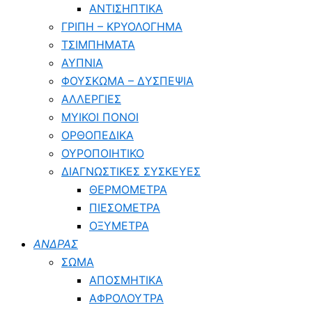
ΑΝΤΙΣΗΠΤΙΚΑ
ΓΡΙΠΗ – ΚΡΥΟΛΟΓΗΜΑ
ΤΣΙΜΠΗΜΑΤΑ
ΑΥΠΝΙΑ
ΦΟΥΣΚΩΜΑ – ΔΥΣΠΕΨΙΑ
ΑΛΛΕΡΓΙΕΣ
ΜΥΙΚΟΙ ΠΟΝΟΙ
ΟΡΘΟΠΕΔΙΚΑ
ΟΥΡΟΠΟΙΗΤΙΚΟ
ΔΙΑΓΝΩΣΤΙΚΕΣ ΣΥΣΚΕΥΕΣ
ΘΕΡΜΟΜΕΤΡΑ
ΠΙΕΣΟΜΕΤΡΑ
ΟΞΥΜΕΤΡΑ
ΑΝΔΡΑΣ
ΣΩΜΑ
ΑΠΟΣΜΗΤΙΚΑ
ΑΦΡΟΛΟΥΤΡΑ