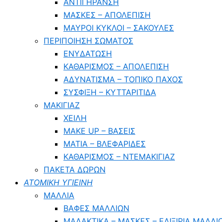
ΑΝΤΙΓΗΡΑΝΣΗ
ΜΑΣΚΕΣ – ΑΠΟΛΕΠΙΣΗ
ΜΑΥΡΟΙ ΚΥΚΛΟΙ – ΣΑΚΟΥΛΕΣ
ΠΕΡΙΠΟΙΗΣΗ ΣΩΜΑΤΟΣ
ΕΝΥΔΑΤΩΣΗ
ΚΑΘΑΡΙΣΜΟΣ – ΑΠΟΛΕΠΙΣΗ
ΑΔΥΝΑΤΙΣΜΑ – ΤΟΠΙΚΟ ΠΑΧΟΣ
ΣΥΣΦΙΞΗ – ΚΥΤΤΑΡΙΤΙΔΑ
ΜΑΚΙΓΙΑΖ
ΧΕΙΛΗ
MAKE UP – ΒΑΣΕΙΣ
ΜΑΤΙΑ – ΒΛΕΦΑΡΙΔΕΣ
ΚΑΘΑΡΙΣΜΟΣ – ΝΤΕΜΑΚΙΓΙΑΖ
ΠΑΚΕΤΑ ΔΩΡΩΝ
ΑΤΟΜΙΚΗ ΥΓΙΕΙΝΗ
ΜΑΛΛΙΑ
ΒΑΦΕΣ ΜΑΛΛΙΩΝ
ΜΑΛΑΚΤΙΚΑ – ΜΑΣΚΕΣ – ΕΛΙΞΙΡΙΑ ΜΑΛΛΙ