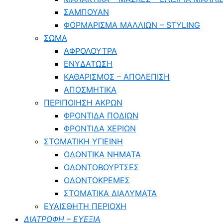
ΣΑΜΠΟΥΑΝ
ΦΟΡΜΑΡΙΣΜΑ ΜΑΛΛΙΩΝ – STYLING
ΣΩΜΑ
ΑΦΡΟΛΟΥΤΡΑ
ΕΝΥΔΑΤΩΣΗ
ΚΑΘΑΡΙΣΜΟΣ – ΑΠΟΛΕΠΙΣΗ
ΑΠΟΣΜΗΤΙΚΑ
ΠΕΡΙΠΟΙΗΣΗ ΑΚΡΩΝ
ΦΡΟΝΤΙΔΑ ΠΟΔΙΩΝ
ΦΡΟΝΤΙΔΑ ΧΕΡΙΩΝ
ΣΤΟΜΑΤΙΚΗ ΥΓΙΕΙΝΗ
ΟΔΟΝΤΙΚΑ ΝΗΜΑΤΑ
ΟΔΟΝΤΟΒΟΥΡΤΣΕΣ
ΟΔΟΝΤΟΚΡΕΜΕΣ
ΣΤΟΜΑΤΙΚΑ ΔΙΑΛΥΜΑΤΑ
ΕΥΑΙΣΘΗΤΗ ΠΕΡΙΟΧΗ
ΔΙΑΤΡΟΦΗ – ΕΥΕΞΙΑ