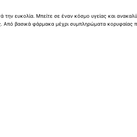
ά την ευκολία. Μπείτε σε έναν κόσμο υγείας και ανακα
ς. Από βασικά φάρμακα μέχρι συμπληρώματα κορυφαίας π