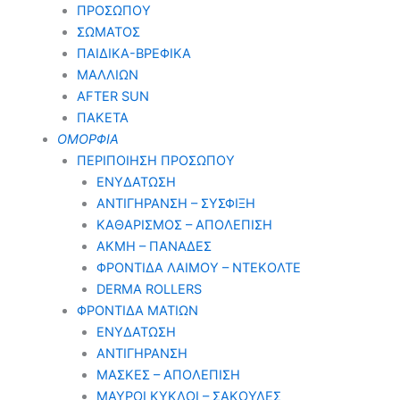
ΠΡΟΣΩΠΟΥ
ΣΩΜΑΤΟΣ
ΠΑΙΔΙΚΑ-ΒΡΕΦΙΚΑ
ΜΑΛΛΙΩΝ
AFTER SUN
ΠΑΚΕΤΑ
ΟΜΟΡΦΙΑ
ΠΕΡΙΠΟΙΗΣΗ ΠΡΟΣΩΠΟΥ
ΕΝΥΔΑΤΩΣΗ
ΑΝΤΙΓΗΡΑΝΣΗ – ΣΥΣΦΙΞΗ
ΚΑΘΑΡΙΣΜΟΣ – ΑΠΟΛΕΠΙΣΗ
ΑΚΜΗ – ΠΑΝΑΔΕΣ
ΦΡΟΝΤΙΔΑ ΛΑΙΜΟΥ – ΝΤΕΚΟΛΤΕ
DERMA ROLLERS
ΦΡΟΝΤΙΔΑ ΜΑΤΙΩΝ
ΕΝΥΔΑΤΩΣΗ
ΑΝΤΙΓΗΡΑΝΣΗ
ΜΑΣΚΕΣ – ΑΠΟΛΕΠΙΣΗ
ΜΑΥΡΟΙ ΚΥΚΛΟΙ – ΣΑΚΟΥΛΕΣ