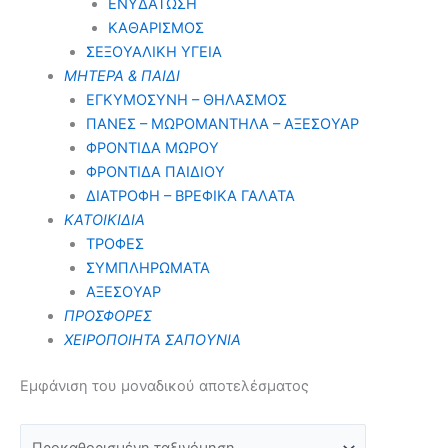
ΕΝΥΔΑΤΩΣΗ
ΚΑΘΑΡΙΣΜΟΣ
ΣΕΞΟΥΑΛΙΚΗ ΥΓΕΙΑ
ΜΗΤΕΡΑ & ΠΑΙΔΙ
ΕΓΚΥΜΟΣΥΝΗ – ΘΗΛΑΣΜΟΣ
ΠΑΝΕΣ – ΜΩΡΟΜΑΝΤΗΛΑ – ΑΞΕΣΟΥΑΡ
ΦΡΟΝΤΙΔΑ ΜΩΡΟΥ
ΦΡΟΝΤΙΔΑ ΠΑΙΔΙΟΥ
ΔΙΑΤΡΟΦΗ – ΒΡΕΦΙΚΑ ΓΑΛΑΤΑ
ΚΑΤΟΙΚΙΔΙΑ
ΤΡΟΦΕΣ
ΣΥΜΠΛΗΡΩΜΑΤΑ
ΑΞΕΣΟΥΑΡ
ΠΡΟΣΦΟΡΕΣ
ΧΕΙΡΟΠΟΙΗΤΑ ΣΑΠΟΥΝΙΑ
Εμφάνιση του μοναδικού αποτελέσματος