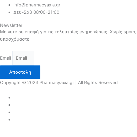
info@pharmacyaxia.gr
Δευ-Σαβ 08:00-21:00
Newsletter
Μείνετε σε επαφή για τις τελευταίες ενημερώσεις. Χωρίς spam,
υποσχόμαστε.
Email
Αποστολή
Copyright © 2023 Pharmacyaxia.gr | All Rights Reserved