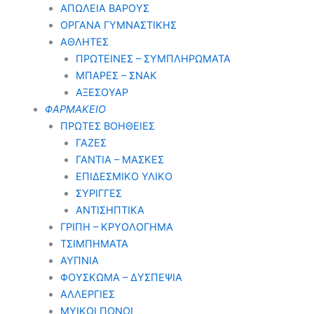
ΑΠΩΛΕΙΑ ΒΑΡΟΥΣ
ΟΡΓΑΝΑ ΓΥΜΝΑΣΤΙΚΗΣ
ΑΘΛΗΤΕΣ
ΠΡΩΤΕΙΝΕΣ – ΣΥΜΠΛΗΡΩΜΑΤΑ
ΜΠΑΡΕΣ – ΣΝΑΚ
ΑΞΕΣΟΥΑΡ
ΦΑΡΜΑΚΕΙΟ
ΠΡΩΤΕΣ ΒΟΗΘΕΙΕΣ
ΓΑΖΕΣ
ΓΑΝΤΙΑ – ΜΑΣΚΕΣ
ΕΠΙΔΕΣΜΙΚΟ ΥΛΙΚΟ
ΣΥΡΙΓΓΕΣ
ΑΝΤΙΣΗΠΤΙΚΑ
ΓΡΙΠΗ – ΚΡΥΟΛΟΓΗΜΑ
ΤΣΙΜΠΗΜΑΤΑ
ΑΥΠΝΙΑ
ΦΟΥΣΚΩΜΑ – ΔΥΣΠΕΨΙΑ
ΑΛΛΕΡΓΙΕΣ
ΜΥΙΚΟΙ ΠΟΝΟΙ