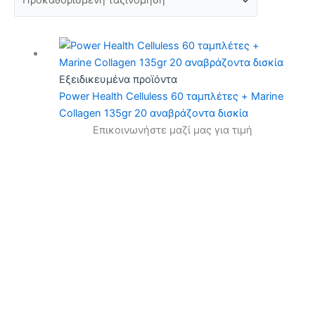
Εξειδικευμένα προϊόντα
Power Health Celluless 60 ταμπλέτες + Marine
Collagen 135gr 20 αναβράζοντα δισκία
Επικοινωνήστε μαζί μας για τιμή