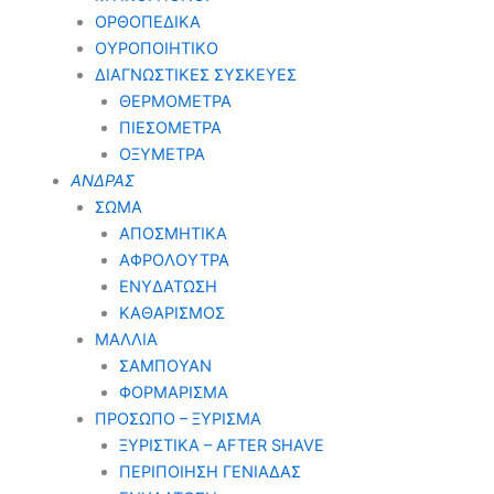
ΟΡΘΟΠΕΔΙΚΑ
ΟΥΡΟΠΟΙΗΤΙΚΟ
ΔΙΑΓΝΩΣΤΙΚΕΣ ΣΥΣΚΕΥΕΣ
ΘΕΡΜΟΜΕΤΡΑ
ΠΙΕΣΟΜΕΤΡΑ
ΟΞΥΜΕΤΡΑ
ΑΝΔΡΑΣ
ΣΩΜΑ
ΑΠΟΣΜΗΤΙΚΑ
ΑΦΡΟΛΟΥΤΡΑ
ΕΝΥΔΑΤΩΣΗ
ΚΑΘΑΡΙΣΜΟΣ
ΜΑΛΛΙΑ
ΣΑΜΠΟΥΑΝ
ΦΟΡΜΑΡΙΣΜΑ
ΠΡΟΣΩΠΟ – ΞΥΡΙΣΜΑ
ΞΥΡΙΣΤΙΚΑ – ΑFTER SHAVE
ΠΕΡΙΠΟΙΗΣΗ ΓΕΝΙΑΔΑΣ