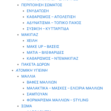
ΠΕΡΙΠΟΙΗΣΗ ΣΩΜΑΤΟΣ
ΕΝΥΔΑΤΩΣΗ
ΚΑΘΑΡΙΣΜΟΣ – ΑΠΟΛΕΠΙΣΗ
ΑΔΥΝΑΤΙΣΜΑ – ΤΟΠΙΚΟ ΠΑΧΟΣ
ΣΥΣΦΙΞΗ – ΚΥΤΤΑΡΙΤΙΔΑ
ΜΑΚΙΓΙΑΖ
ΧΕΙΛΗ
MAKE UP – ΒΑΣΕΙΣ
ΜΑΤΙΑ – ΒΛΕΦΑΡΙΔΕΣ
ΚΑΘΑΡΙΣΜΟΣ – ΝΤΕΜΑΚΙΓΙΑΖ
ΠΑΚΕΤΑ ΔΩΡΩΝ
ΑΤΟΜΙΚΗ ΥΓΙΕΙΝΗ
ΜΑΛΛΙΑ
ΒΑΦΕΣ ΜΑΛΛΙΩΝ
ΜΑΛΑΚΤΙΚΑ – ΜΑΣΚΕΣ – ΕΛΙΞΙΡΙΑ ΜΑΛΛΙΩΝ
ΣΑΜΠΟΥΑΝ
ΦΟΡΜΑΡΙΣΜΑ ΜΑΛΛΙΩΝ – STYLING
ΣΩΜΑ