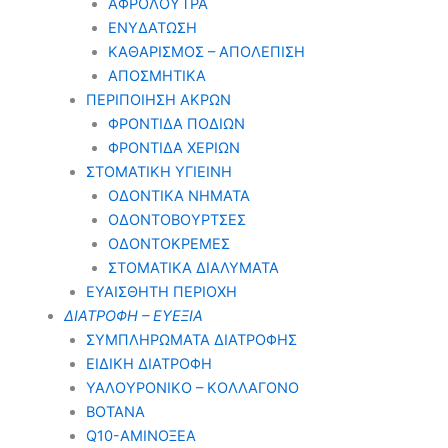
ΑΦΡΟΛΟΥΤΡΑ
ΕΝΥΔΑΤΩΣΗ
ΚΑΘΑΡΙΣΜΟΣ – ΑΠΟΛΕΠΙΣΗ
ΑΠΟΣΜΗΤΙΚΑ
ΠΕΡΙΠΟΙΗΣΗ ΑΚΡΩΝ
ΦΡΟΝΤΙΔΑ ΠΟΔΙΩΝ
ΦΡΟΝΤΙΔΑ ΧΕΡΙΩΝ
ΣΤΟΜΑΤΙΚΗ ΥΓΙΕΙΝΗ
ΟΔΟΝΤΙΚΑ ΝΗΜΑΤΑ
ΟΔΟΝΤΟΒΟΥΡΤΣΕΣ
ΟΔΟΝΤΟΚΡΕΜΕΣ
ΣΤΟΜΑΤΙΚΑ ΔΙΑΛΥΜΑΤΑ
ΕΥΑΙΣΘΗΤΗ ΠΕΡΙΟΧΗ
ΔΙΑΤΡΟΦΗ – ΕΥΕΞΙΑ
ΣΥΜΠΛΗΡΩΜΑΤΑ ΔΙΑΤΡΟΦΗΣ
ΕΙΔΙΚΗ ΔΙΑΤΡΟΦΗ
ΥΑΛΟΥΡΟΝΙΚΟ – ΚΟΛΛΑΓΟΝΟ
ΒΟΤΑΝΑ
Q10-ΑΜΙΝΟΞΕΑ