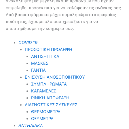
ανακαλύψτε μια μεγάλη γκάμα προϊόντων που έχουν
επιμεληθεί προσεκτικά για να καλύψουν τις ανάγκες σας.
Από βασικά φάρμακα μέχρι συμπληρώματα κορυφαίας
ποιότητας, έχουμε όλα όσα χρειάζεστε για να
υποστηρίξουμε την ευημερία σας.
COVID 19
ΠΡΟΣΩΠΙΚΗ ΠΡΟΛΗΨΗ
ΑΝΤΙΣΗΠΤΙΚΑ
ΜΑΣΚΕΣ
ΓΑΝΤΙΑ
ΕΝΙΣΧΥΣΗ ΑΝΟΣΟΠΟΙΗΤΙΚΟΥ
ΣΥΜΠΛΗΡΩΜΑΤΑ
ΚΑΡΑΜΕΛΕΣ
ΡΙΝΙΚΗ ΑΠΟΦΡΑΞΗ
ΔΙΑΓΝΩΣΤΙΚΕΣ ΣΥΣΚΕΥΕΣ
ΘΕΡΜΟΜΕΤΡΑ
ΟΞΥΜΕΤΡΑ
ΑΝΤΗΛΙΑΚΑ