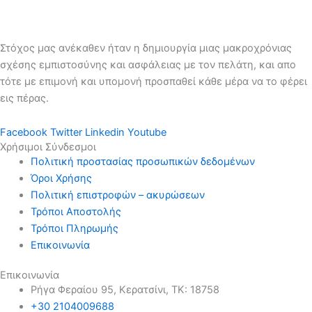
Στόχος μας ανέκαθεν ήταν η δημιουργία μιας μακροχρόνιας
σχέσης εμπιστοσύνης και ασφάλειας με τον πελάτη, και απο
τότε με επιμονή και υπομονή προσπαθεί κάθε μέρα να το φέρει
εις πέρας.
Facebook
Twitter
Linkedin
Youtube
Χρήσιμοι Σύνδεσμοι
Πολιτική προστασίας προσωπικών δεδομένων
Όροι Χρήσης
Πολιτική επιστροφών – ακυρώσεων
Τρόποι Αποστολής
Τρόποι Πληρωμής
Επικοινωνία
Επικοινωνία
Ρήγα Φεραίου 95, Κερατσίνι, ΤΚ: 18758
+30 2104009688