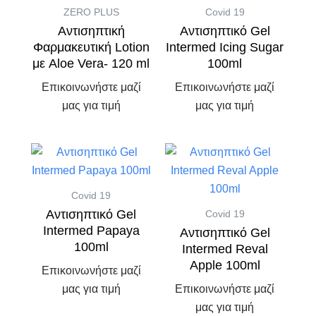
ZERO PLUS
Covid 19
Αντισηπτική
Αντισηπτικό Gel
Φαρμακευτική Lotion
Intermed Icing Sugar
με Aloe Vera- 120 ml
100ml
Επικοινωνήστε μαζί
Επικοινωνήστε μαζί
μας για τιμή
μας για τιμή
Covid 19
Αντισηπτικό Gel
Covid 19
Intermed Papaya
Αντισηπτικό Gel
100ml
Intermed Reval
Apple 100ml
Επικοινωνήστε μαζί
μας για τιμή
Επικοινωνήστε μαζί
μας για τιμή