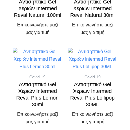
Αντισηπτικό Gel
Αντισηπτικό Gel
Χεριών Intermed
Χεριών Intermed
Reval Natural 100ml
Reval Natural 30ml
Επικοινωνήστε μαζί
Επικοινωνήστε μαζί
μας για τιμή
μας για τιμή
Covid 19
Covid 19
Αντισηπτικό Gel
Αντισηπτικό Gel
Χεριών Intermed
Χεριών Intermed
Reval Plus Lemon
Reval Plus Lollipop
30ml
30ML
Επικοινωνήστε μαζί
Επικοινωνήστε μαζί
μας για τιμή
μας για τιμή