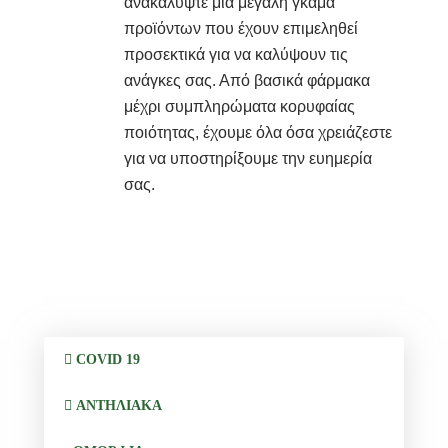
ανακαλύψτε μια μεγάλη γκάμα
προϊόντων που έχουν επιμεληθεί
προσεκτικά για να καλύψουν τις
ανάγκες σας. Από βασικά φάρμακα
μέχρι συμπληρώματα κορυφαίας
ποιότητας, έχουμε όλα όσα χρειάζεστε
για να υποστηρίξουμε την ευημερία
σας.
COVID 19
ΑΝΤΗΛΙΑΚΑ