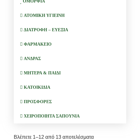
ΟΜΟΡΦΙΑ
ΑΤΟΜΙΚΗ ΥΓΙΕΙΝΗ
ΔΙΑΤΡΟΦΗ – ΕΥΕΞΙΑ
ΦΑΡΜΑΚΕΙΟ
ΑΝΔΡΑΣ
ΜΗΤΕΡΑ & ΠΑΙΔΙ
ΚΑΤΟΙΚΙΔΙΑ
ΠΡΟΣΦΟΡΕΣ
ΧΕΙΡΟΠΟΙΗΤΑ ΣΑΠΟΥΝΙΑ
Βλέπετε 1–12 από 13 αποτελέσματα