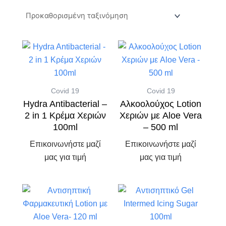
Covid 19
Covid 19
Hydra Antibacterial –
Αλκοολούχος Lotion
2 in 1 Κρέμα Χεριών
Χεριών με Aloe Vera
100ml
– 500 ml
Επικοινωνήστε μαζί
Επικοινωνήστε μαζί
μας για τιμή
μας για τιμή