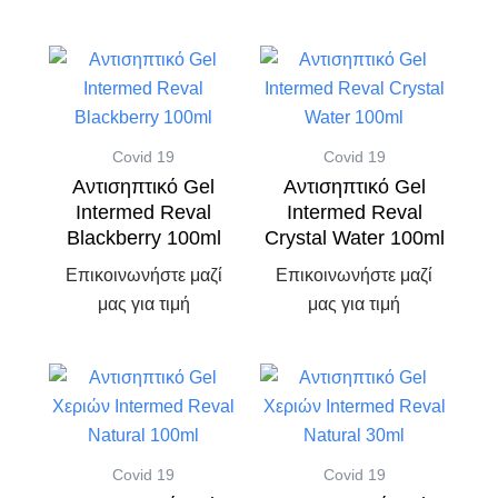
Covid 19
Covid 19
Αντισηπτικό Gel
Αντισηπτικό Gel
Intermed Reval
Intermed Reval
Blackberry 100ml
Crystal Water 100ml
Επικοινωνήστε μαζί
Επικοινωνήστε μαζί
μας για τιμή
μας για τιμή
Covid 19
Covid 19