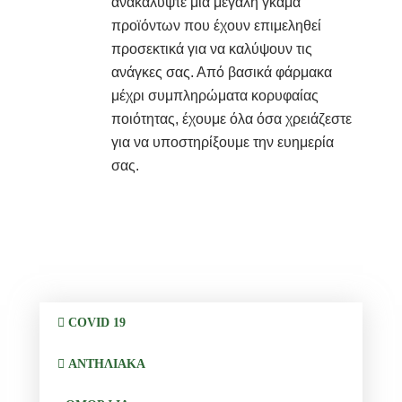
ανακαλύψτε μια μεγάλη γκάμα
προϊόντων που έχουν επιμεληθεί
προσεκτικά για να καλύψουν τις
ανάγκες σας. Από βασικά φάρμακα
μέχρι συμπληρώματα κορυφαίας
ποιότητας, έχουμε όλα όσα χρειάζεστε
για να υποστηρίξουμε την ευημερία
σας.
COVID 19
ΑΝΤΗΛΙΑΚΑ