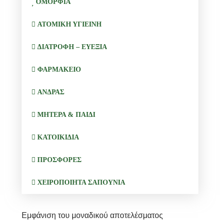
ΟΜΟΡΦΙΑ
ΑΤΟΜΙΚΗ ΥΓΙΕΙΝΗ
ΔΙΑΤΡΟΦΗ – ΕΥΕΞΙΑ
ΦΑΡΜΑΚΕΙΟ
ΑΝΔΡΑΣ
ΜΗΤΕΡΑ & ΠΑΙΔΙ
ΚΑΤΟΙΚΙΔΙΑ
ΠΡΟΣΦΟΡΕΣ
ΧΕΙΡΟΠΟΙΗΤΑ ΣΑΠΟΥΝΙΑ
Εμφάνιση του μοναδικού αποτελέσματος