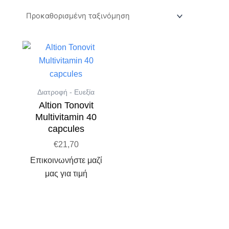
Διατροφή - Ευεξία
Altion Tonovit
Multivitamin 40
capcules
€
21,70
Επικοινωνήστε μαζί
μας για τιμή