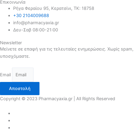
Επικοινωνία
Ρήγα Φεραίου 95, Κερατσίνι, ΤΚ: 18758
+30 2104009688
info@pharmacyaxia.gr
Δευ-Σαβ 08:00-21:00
Newsletter
Μείνετε σε επαφή για τις τελευταίες ενημερώσεις. Χωρίς spam,
υποσχόμαστε.
Email
Αποστολή
Copyright © 2023 Pharmacyaxia.gr | All Rights Reserved