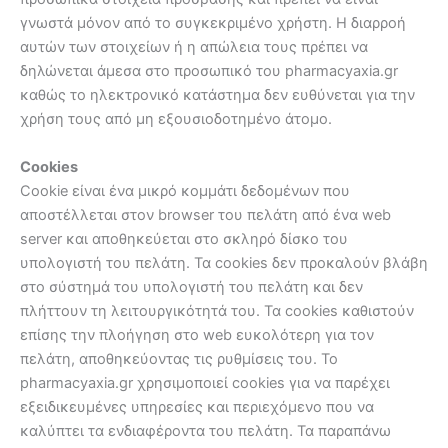
γνωστά μόνον από το συγκεκριμένο χρήστη. Η διαρροή
αυτών των στοιχείων ή η απώλεια τους πρέπει να
δηλώνεται άμεσα στο προσωπικό του pharmacyaxia.gr
καθώς το ηλεκτρονικό κατάστημα δεν ευθύνεται για την
χρήση τους από μη εξουσιοδοτημένο άτομο.
Cookies
Cookie είναι ένα μικρό κομμάτι δεδομένων που
αποστέλλεται στον browser του πελάτη από ένα web
server και αποθηκεύεται στο σκληρό δίσκο του
υπολογιστή του πελάτη. Τα cookies δεν προκαλούν βλάβη
στο σύστημά του υπολογιστή του πελάτη και δεν
πλήττουν τη λειτουργικότητά του. Τα cookies καθιστούν
επίσης την πλοήγηση στο web ευκολότερη για τον
πελάτη, αποθηκεύοντας τις ρυθμίσεις του. Το
pharmacyaxia.gr χρησιμοποιεί cookies για να παρέχει
εξειδικευμένες υπηρεσίες και περιεχόμενο που να
καλύπτει τα ενδιαφέροντα του πελάτη. Τα παραπάνω