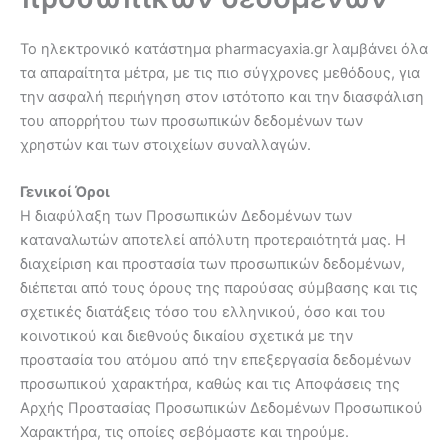
Το ηλεκτρονικό κατάστημα pharmacyaxia.gr λαμβάνει όλα
τα απαραίτητα μέτρα, με τις πιο σύγχρονες μεθόδους, για
την ασφαλή περιήγηση στον ιστότοπο και την διασφάλιση
του απορρήτου των προσωπικών δεδομένων των
χρηστών και των στοιχείων συναλλαγών.
Γενικοί Όροι
Η διαφύλαξη των Προσωπικών Δεδομένων των
καταναλωτών αποτελεί απόλυτη προτεραιότητά μας. Η
διαχείριση και προστασία των προσωπικών δεδομένων,
διέπεται από τους όρους της παρούσας σύμβασης και τις
σχετικές διατάξεις τόσο του ελληνικού, όσο και του
κοινοτικού και διεθνούς δικαίου σχετικά με την
προστασία του ατόμου από την επεξεργασία δεδομένων
προσωπικού χαρακτήρα, καθώς και τις Αποφάσεις της
Αρχής Προστασίας Προσωπικών Δεδομένων Προσωπικού
Χαρακτήρα, τις οποίες σεβόμαστε και τηρούμε.