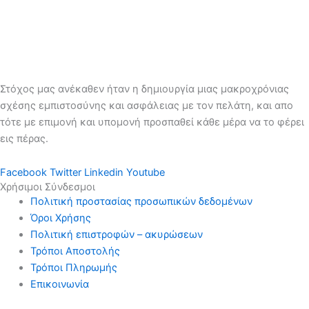
Στόχος μας ανέκαθεν ήταν η δημιουργία μιας μακροχρόνιας
σχέσης εμπιστοσύνης και ασφάλειας με τον πελάτη, και απο
τότε με επιμονή και υπομονή προσπαθεί κάθε μέρα να το φέρει
εις πέρας.
Facebook
Twitter
Linkedin
Youtube
Χρήσιμοι Σύνδεσμοι
Πολιτική προστασίας προσωπικών δεδομένων
Όροι Χρήσης
Πολιτική επιστροφών – ακυρώσεων
Τρόποι Αποστολής
Τρόποι Πληρωμής
Επικοινωνία